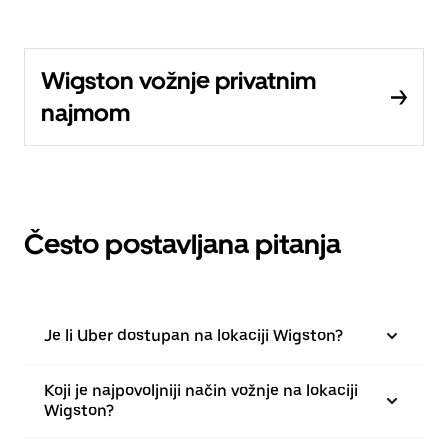
Wigston vožnje privatnim
najmom
Često postavljana pitanja
Je li Uber dostupan na lokaciji Wigston?
Koji je najpovoljniji način vožnje na lokaciji
Wigston?