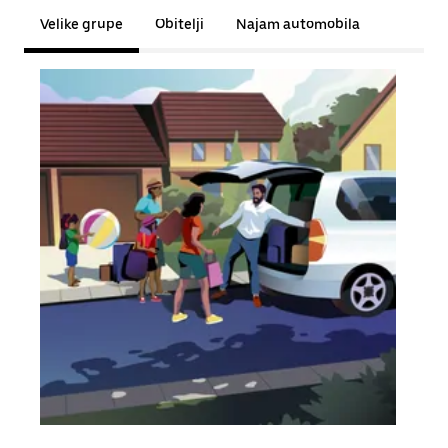
Velike grupe
Obitelji
Najam automobila