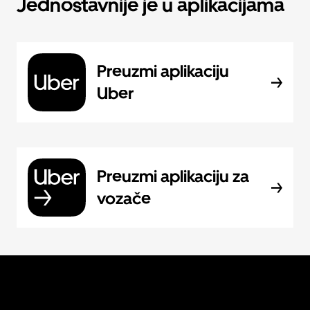
Jednostavnije je u aplikacijama
Preuzmi aplikaciju
Uber
Preuzmi aplikaciju za
vozače