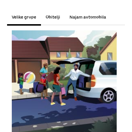
Velike grupe
Obitelji
Najam automobila