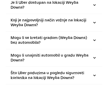
Je li Uber dostupan na lokaciji Weyba
Downs?
Koji je najpovoljniji način vožnje na lokaciji
Weyba Downs?
Mogu li se kretati gradom (Weyba Downs)
bez automobila?
Mogu li unajmiti automobil u gradu Weyba
Downs?
Što Uber poduzima u pogledu sigurnosti
korisnika na lokaciji Weyba Downs?