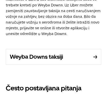
trebate kretati po Weyba Downs. Uz Uber možete
zamijeniti zaustavljanje taksija na cesti naručivanjem
vožnje na zahtjev, bez obzira na doba dana. Bilo da
naručujete vožnju s aerodroma ili želite istražiti novo
mjesto, prijavite se online ili otvorite aplikaciju i
unesite odredište u Weyba Downs.
Weyba Downs taksiji
Često postavljana pitanja