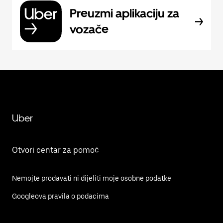
Preuzmi aplikaciju za
vozače
Uber
Otvori centar za pomoć
Nemojte prodavati ni dijeliti moje osobne podatke
Googleova pravila o podacima