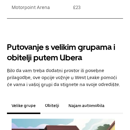
Motorpoint Arena
£23
Putovanje s velikim grupama i
obitelji putem Ubera
Bilo da vam treba dodatni prostor ili posebne
prilagodbe, ove opcije vožnje u West Leake pomoći
će vama i vašoj grupi da stignete na svoje odredište.
Velike grupe
Obitelji
Najam automobila