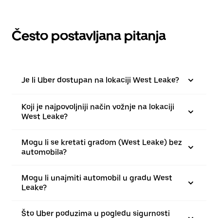
Često postavljana pitanja
Je li Uber dostupan na lokaciji West Leake?
Koji je najpovoljniji način vožnje na lokaciji
West Leake?
Mogu li se kretati gradom (West Leake) bez
automobila?
Mogu li unajmiti automobil u gradu West
Leake?
Što Uber poduzima u pogledu sigurnosti