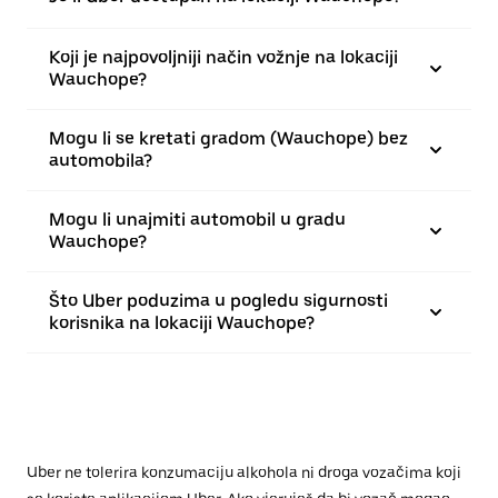
Koji je najpovoljniji način vožnje na lokaciji
Wauchope?
Mogu li se kretati gradom (Wauchope) bez
automobila?
Mogu li unajmiti automobil u gradu
Wauchope?
Što Uber poduzima u pogledu sigurnosti
korisnika na lokaciji Wauchope?
Uber ne tolerira konzumaciju alkohola ni droga vozačima koji