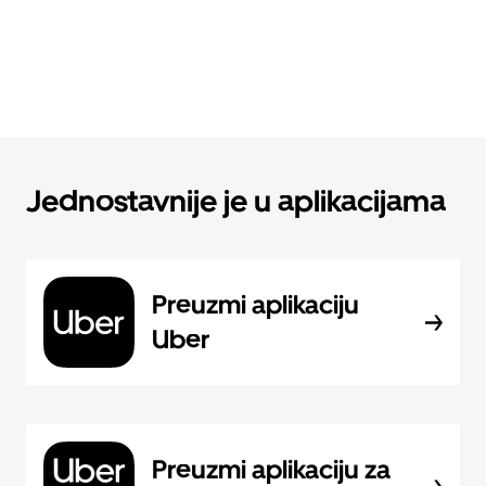
Jednostavnije je u aplikacijama
Preuzmi aplikaciju
Uber
Preuzmi aplikaciju za