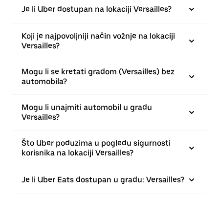
Je li Uber dostupan na lokaciji Versailles?
Koji je najpovoljniji način vožnje na lokaciji
Versailles?
Mogu li se kretati gradom (Versailles) bez
automobila?
Mogu li unajmiti automobil u gradu
Versailles?
Što Uber poduzima u pogledu sigurnosti
korisnika na lokaciji Versailles?
Je li Uber Eats dostupan u gradu: Versailles?