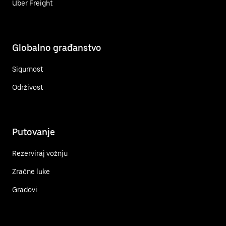
Uber Freight
Globalno građanstvo
Sigurnost
Održivost
Putovanje
Rezerviraj vožnju
Zračne luke
Gradovi