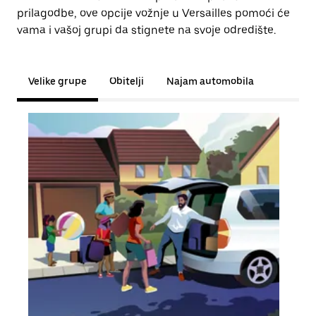
prilagodbe, ove opcije vožnje u Versailles pomoći će
vama i vašoj grupi da stignete na svoje odredište.
Velike grupe
Obitelji
Najam automobila