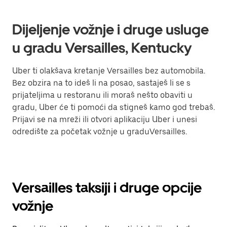
Dijeljenje vožnje i druge usluge
u gradu Versailles, Kentucky
Uber ti olakšava kretanje Versailles bez automobila.
Bez obzira na to ideš li na posao, sastaješ li se s
prijateljima u restoranu ili moraš nešto obaviti u
gradu, Uber će ti pomoći da stigneš kamo god trebaš.
Prijavi se na mreži ili otvori aplikaciju Uber i unesi
odredište za početak vožnje u graduVersailles.
Versailles taksiji i druge opcije
vožnje