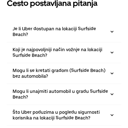
Često postavljana pitanja
Je li Uber dostupan na lokaciji Surfside
Beach?
Koji je najpovoljniji način vožnje na lokaciji
Surfside Beach?
Mogu li se kretati gradom (Surfside Beach)
bez automobila?
Mogu li unajmiti automobil u gradu Surfside
Beach?
Što Uber poduzima u pogledu sigurnosti
korisnika na lokaciji Surfside Beach?