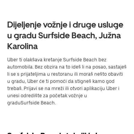
Dijeljenje vožnje i druge usluge
u gradu Surfside Beach, Južna
Karolina
Uber ti olakšava kretanje Surfside Beach bez
automobila. Bez obzira na to ideš li na posao, sastaješ
li se s prijateljima u restoranu ili moraš nešto obaviti
u gradu, Uber će ti pomoći da stigneš kamo god
trebaš. Prijavi se na mreži ili otvori aplikaciju Uber i
unesi odredište za početak vožnje u
graduSurfside Beach.