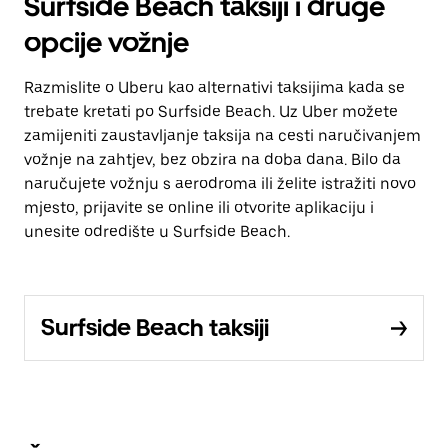
Surfside Beach taksiji i druge
opcije vožnje
Razmislite o Uberu kao alternativi taksijima kada se
trebate kretati po Surfside Beach. Uz Uber možete
zamijeniti zaustavljanje taksija na cesti naručivanjem
vožnje na zahtjev, bez obzira na doba dana. Bilo da
naručujete vožnju s aerodroma ili želite istražiti novo
mjesto, prijavite se online ili otvorite aplikaciju i
unesite odredište u Surfside Beach.
Surfside Beach taksiji