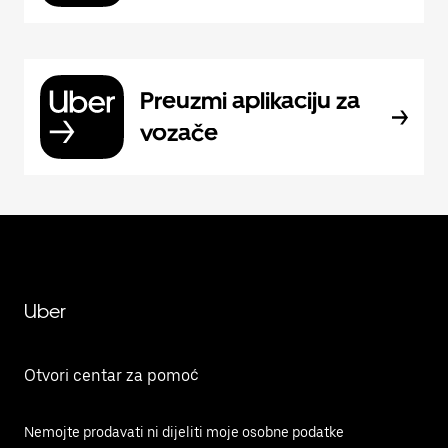
Preuzmi aplikaciju za
vozače
Uber
Otvori centar za pomoć
Nemojte prodavati ni dijeliti moje osobne podatke