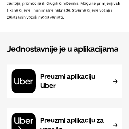
zastoja, promocija ili drugih čimbenika. Mogu se primjenjivati
fiksne cijene i minimalne naknade. Stvarne cijene vožnji i
zakazanih vožnji mogu varirati.
Jednostavnije je u aplikacijama
Preuzmi aplikaciju
Uber
Preuzmi aplikaciju za