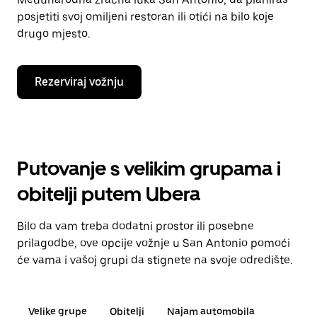
posjetiti svoj omiljeni restoran ili otići na bilo koje
drugo mjesto.
Rezerviraj vožnju
Putovanje s velikim grupama i
obitelji putem Ubera
Bilo da vam treba dodatni prostor ili posebne
prilagodbe, ove opcije vožnje u San Antonio pomoći
će vama i vašoj grupi da stignete na svoje odredište.
Velike grupe
Obitelji
Najam automobila