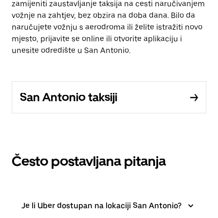
zamijeniti zaustavljanje taksija na cesti naručivanjem
vožnje na zahtjev, bez obzira na doba dana. Bilo da
naručujete vožnju s aerodroma ili želite istražiti novo
mjesto, prijavite se online ili otvorite aplikaciju i
unesite odredište u San Antonio.
San Antonio taksiji
Često postavljana pitanja
Je li Uber dostupan na lokaciji San Antonio?