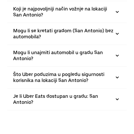
Koji je najpovoljniji način vožnje na lokaciji
San Antonio?
Mogu li se kretati gradom (San Antonio) bez
automobila?
Mogu li unajmiti automobil u gradu San
Antonio?
Što Uber poduzima u pogledu sigurnosti
korisnika na lokaciji San Antonio?
Je li Uber Eats dostupan u gradu: San
Antonio?