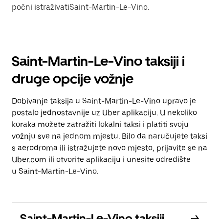
počni istraživatiSaint-Martin-Le-Vino.
Saint-Martin-Le-Vino taksiji i
druge opcije vožnje
Dobivanje taksija u Saint-Martin-Le-Vino upravo je
postalo jednostavnije uz Uber aplikaciju. U nekoliko
koraka možete zatražiti lokalni taksi i platiti svoju
vožnju sve na jednom mjestu. Bilo da naručujete taksi
s aerodroma ili istražujete novo mjesto, prijavite se na
Uber.com ili otvorite aplikaciju i unesite odredište
u Saint-Martin-Le-Vino.
Saint-Martin-Le-Vino taksiji