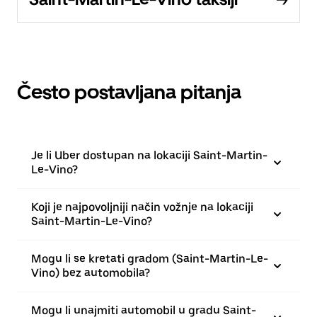
Često postavljana pitanja
Je li Uber dostupan na lokaciji Saint-Martin-
Le-Vino?
Koji je najpovoljniji način vožnje na lokaciji
Saint-Martin-Le-Vino?
Mogu li se kretati gradom (Saint-Martin-Le-
Vino) bez automobila?
Mogu li unajmiti automobil u gradu Saint-