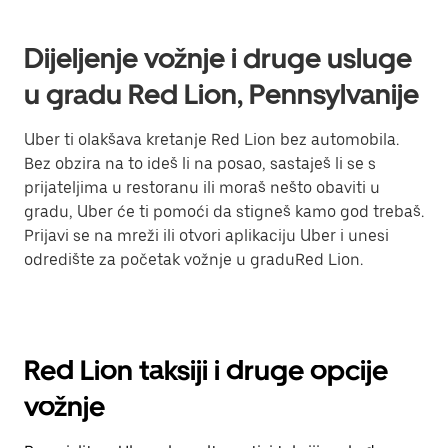
Dijeljenje vožnje i druge usluge
u gradu Red Lion, Pennsylvanije
Uber ti olakšava kretanje Red Lion bez automobila.
Bez obzira na to ideš li na posao, sastaješ li se s
prijateljima u restoranu ili moraš nešto obaviti u
gradu, Uber će ti pomoći da stigneš kamo god trebaš.
Prijavi se na mreži ili otvori aplikaciju Uber i unesi
odredište za početak vožnje u graduRed Lion.
Red Lion taksiji i druge opcije
vožnje