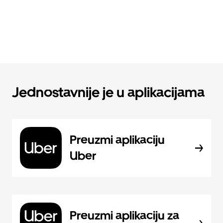
Jednostavnije je u aplikacijama
Preuzmi aplikaciju
Uber
Preuzmi aplikaciju za