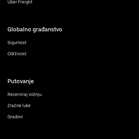
Uber Freight
Globalno građanstvo
Sigurnost
Održivost
Putovanje
Rezerviraj vožnju
Zračne luke
Gradovi