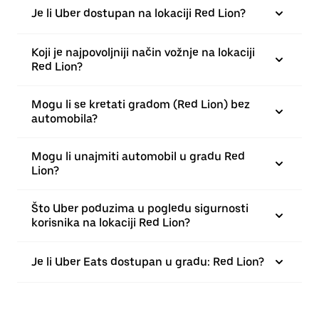
Je li Uber dostupan na lokaciji Red Lion?
Koji je najpovoljniji način vožnje na lokaciji
Red Lion?
Mogu li se kretati gradom (Red Lion) bez
automobila?
Mogu li unajmiti automobil u gradu Red
Lion?
Što Uber poduzima u pogledu sigurnosti
korisnika na lokaciji Red Lion?
Je li Uber Eats dostupan u gradu: Red Lion?