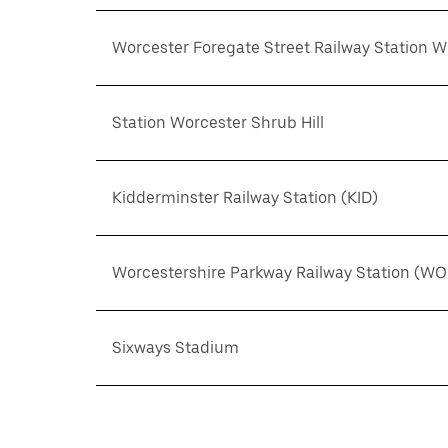
Worcester Foregate Street Railway Station 
Station Worcester Shrub Hill
Kidderminster Railway Station (KID)
Worcestershire Parkway Railway Station (WO
Sixways Stadium