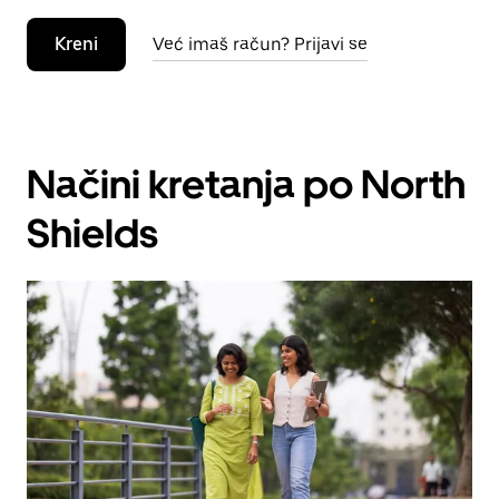
Kreni
Već imaš račun? Prijavi se
Načini kretanja po North
Shields