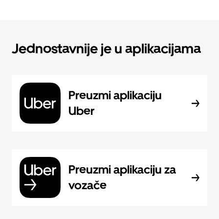
Jednostavnije je u aplikacijama
Preuzmi aplikaciju
Uber
Preuzmi aplikaciju za
vozače