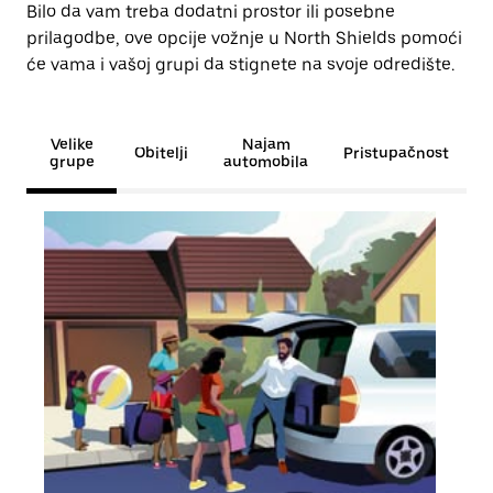
Bilo da vam treba dodatni prostor ili posebne
prilagodbe, ove opcije vožnje u North Shields pomoći
će vama i vašoj grupi da stignete na svoje odredište.
Velike
Najam
Obitelji
Pristupačnost
grupe
automobila