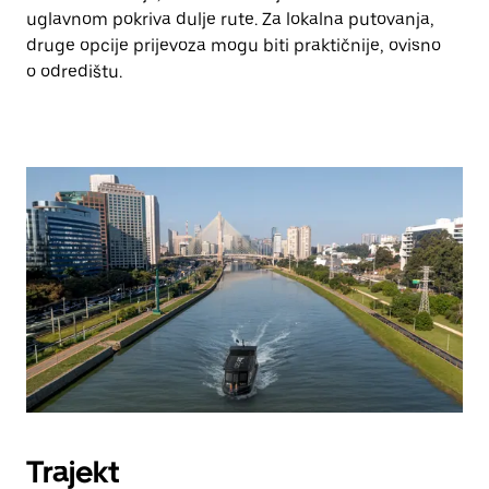
uglavnom pokriva dulje rute. Za lokalna putovanja,
druge opcije prijevoza mogu biti praktičnije, ovisno
o odredištu.
Trajekt