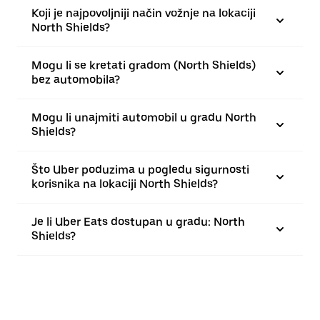
Koji je najpovoljniji način vožnje na lokaciji
North Shields?
Mogu li se kretati gradom (North Shields)
bez automobila?
Mogu li unajmiti automobil u gradu North
Shields?
Što Uber poduzima u pogledu sigurnosti
korisnika na lokaciji North Shields?
Je li Uber Eats dostupan u gradu: North
Shields?