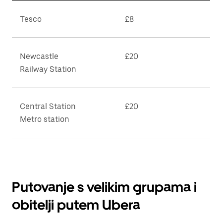
Tesco
£8
Newcastle
£20
Railway Station
Central Station
£20
Metro station
Putovanje s velikim grupama i
obitelji putem Ubera