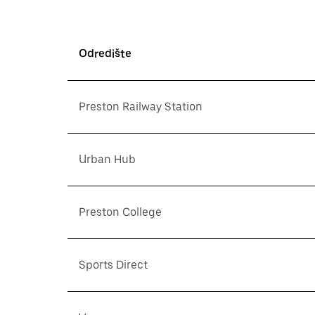
Odredište
Preston Railway Station
Urban Hub
Preston College
Sports Direct