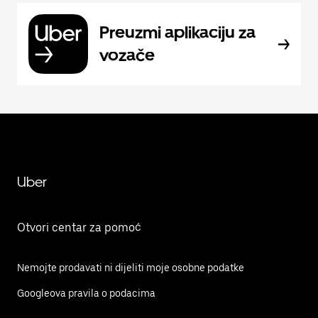
Preuzmi aplikaciju za
vozače
Uber
Otvori centar za pomoć
Nemojte prodavati ni dijeliti moje osobne podatke
Googleova pravila o podacima