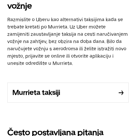
vožnje
Razmislite o Uberu kao alternativi taksijima kada se
trebate kretati po Murrieta. Uz Uber možete
zamijeniti zaustavljanje taksija na cesti naručivanjem
vožnje na zahtjev, bez obzira na doba dana. Bilo da
naručujete vožnju s aerodroma ili želite istražiti novo
mjesto, prijavite se online ili otvorite aplikaciju i
unesite odredište u Murrieta.
Murrieta taksiji
Često postavljana pitanja