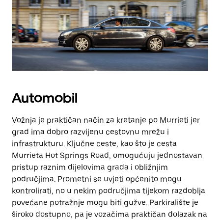
Automobil
Vožnja je praktičan način za kretanje po Murrieti jer
grad ima dobro razvijenu cestovnu mrežu i
infrastrukturu. Ključne ceste, kao što je cesta
Murrieta Hot Springs Road, omogućuju jednostavan
pristup raznim dijelovima grada i obližnjim
područjima. Prometni se uvjeti općenito mogu
kontrolirati, no u nekim područjima tijekom razdoblja
povećane potražnje mogu biti gužve. Parkiralište je
široko dostupno, pa je vozačima praktičan dolazak na