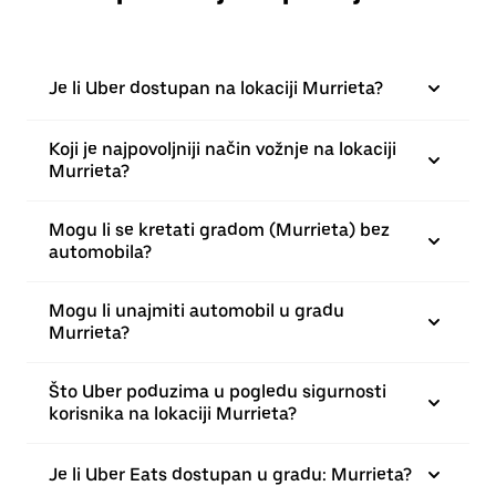
Je li Uber dostupan na lokaciji Murrieta?
Koji je najpovoljniji način vožnje na lokaciji
Murrieta?
Mogu li se kretati gradom (Murrieta) bez
automobila?
Mogu li unajmiti automobil u gradu
Murrieta?
Što Uber poduzima u pogledu sigurnosti
korisnika na lokaciji Murrieta?
Je li Uber Eats dostupan u gradu: Murrieta?