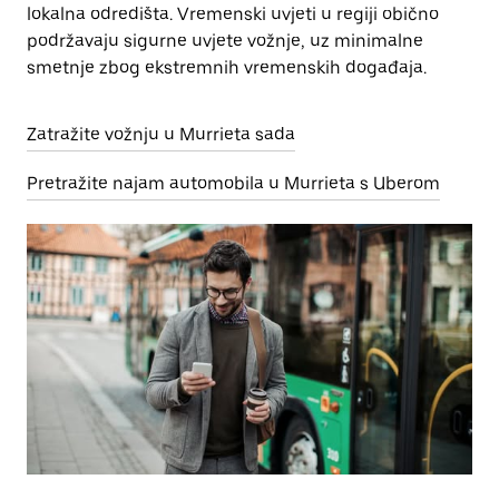
lokalna odredišta. Vremenski uvjeti u regiji obično
podržavaju sigurne uvjete vožnje, uz minimalne
smetnje zbog ekstremnih vremenskih događaja.
Zatražite vožnju u Murrieta sada
Pretražite najam automobila u Murrieta s Uberom