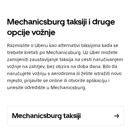
Mechanicsburg taksiji i druge
opcije vožnje
Razmislite o Uberu kao alternativi taksijima kada se
trebate kretati po Mechanicsburg. Uz Uber možete
zamijeniti zaustavljanje taksija na cesti naručivanjem
vožnje na zahtjev, bez obzira na doba dana. Bilo da
naručujete vožnju s aerodroma ili želite istražiti novo
mjesto, prijavite se online ili otvorite aplikaciju i
unesite odredište u Mechanicsburg.
Mechanicsburg taksiji