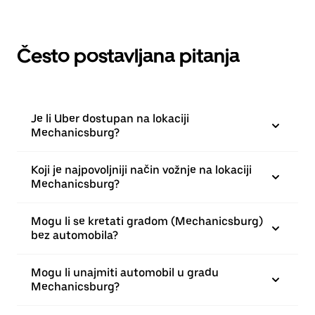
Često postavljana pitanja
Je li Uber dostupan na lokaciji
Mechanicsburg?
Koji je najpovoljniji način vožnje na lokaciji
Mechanicsburg?
Mogu li se kretati gradom (Mechanicsburg)
bez automobila?
Mogu li unajmiti automobil u gradu
Mechanicsburg?