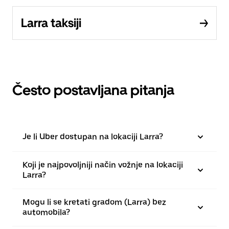
Larra taksiji
Često postavljana pitanja
Je li Uber dostupan na lokaciji Larra?
Koji je najpovoljniji način vožnje na lokaciji
Larra?
Mogu li se kretati gradom (Larra) bez
automobila?