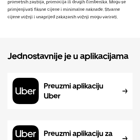
prometnih zastoja, promocija ili drugih čimbenika. Mogu se
primjenjivati fiksne cijene i minimalne naknade. Stvarne
cijene vožnji i unaprijed zakazanih vožnji mogu varirati.
Jednostavnije je u aplikacijama
Preuzmi aplikaciju
Uber
Preuzmi aplikaciju za