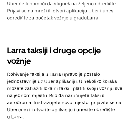
Uber će ti pomoći da stigneš na željeno odredište.
Prijavi se na mreži ili otvori aplikaciju Uber i unesi
odredište za početak vožnje u graduLarra.
Larra taksiji i druge opcije
vožnje
Dobivanje taksija u Larra upravo je postalo
jednostavnije uz Uber aplikaciju. U nekoliko koraka
možete zatražiti lokalni taksi i platiti svoju vožnju sve
na jednom mjestu. Bilo da naručujete taksi s
aerodroma ili istražujete novo mjesto, prijavite se na
Uber.com ili otvorite aplikaciju i unesite odredište
u Larra.