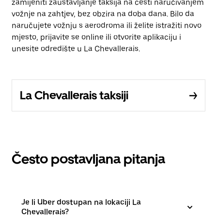
zamijeniti zaustavljanje taksija na cesti naručivanjem
vožnje na zahtjev, bez obzira na doba dana. Bilo da
naručujete vožnju s aerodroma ili želite istražiti novo
mjesto, prijavite se online ili otvorite aplikaciju i
unesite odredište u La Chevallerais.
La Chevallerais taksiji
Često postavljana pitanja
Je li Uber dostupan na lokaciji La
Chevallerais?