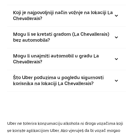
Koji je najpovoljniji način vožnje na lokaciji La
Chevallerais?
Mogu li se kretati gradom (La Chevallerais)
bez automobila?
Mogu li unajmiti automobil u gradu La
Chevallerais?
Što Uber poduzima u pogledu sigurnosti
korisnika na lokaciji La Chevallerais?
Uber ne tolerira konzumaciju alkohola ni droga vozačima koji
se koriste aplikacijom Uber. Ako vjeruješ da bi vozač mogao