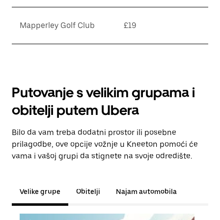
Mapperley Golf Club
£19
Putovanje s velikim grupama i
obitelji putem Ubera
Bilo da vam treba dodatni prostor ili posebne
prilagodbe, ove opcije vožnje u Kneeton pomoći će
vama i vašoj grupi da stignete na svoje odredište.
Velike grupe
Obitelji
Najam automobila