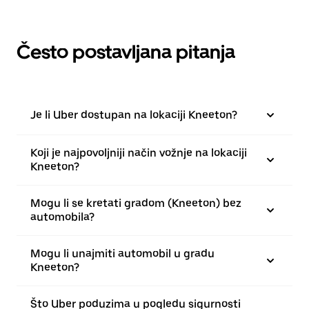
Često postavljana pitanja
Je li Uber dostupan na lokaciji Kneeton?
Koji je najpovoljniji način vožnje na lokaciji
Kneeton?
Mogu li se kretati gradom (Kneeton) bez
automobila?
Mogu li unajmiti automobil u gradu
Kneeton?
Što Uber poduzima u pogledu sigurnosti