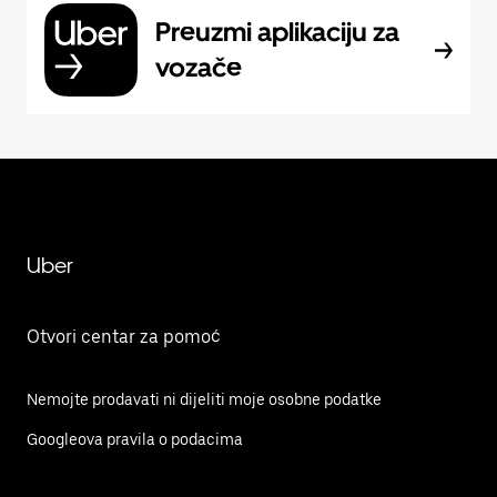
Preuzmi aplikaciju za
vozače
Uber
Otvori centar za pomoć
Nemojte prodavati ni dijeliti moje osobne podatke
Googleova pravila o podacima