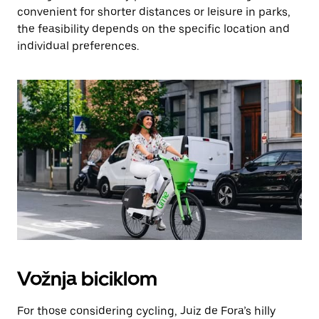
convenient for shorter distances or leisure in parks,
the feasibility depends on the specific location and
individual preferences.
Vožnja biciklom
For those considering cycling, Juiz de Fora’s hilly