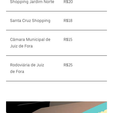
Shopping Jardim Norte
R$20
Santa Cruz Shopping
R$18
Câmara Municipal de
R$15
Juiz de Fora
Rodoviária de Juiz
R$25
de Fora