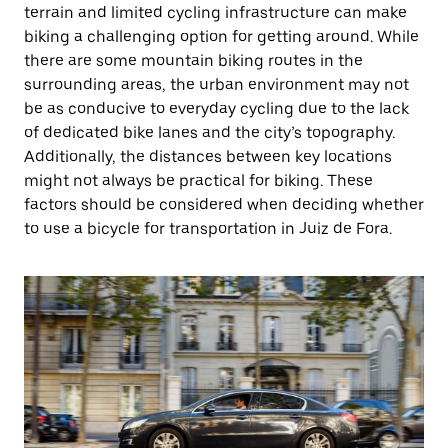
terrain and limited cycling infrastructure can make
biking a challenging option for getting around. While
there are some mountain biking routes in the
surrounding areas, the urban environment may not
be as conducive to everyday cycling due to the lack
of dedicated bike lanes and the city’s topography.
Additionally, the distances between key locations
might not always be practical for biking. These
factors should be considered when deciding whether
to use a bicycle for transportation in Juiz de Fora.