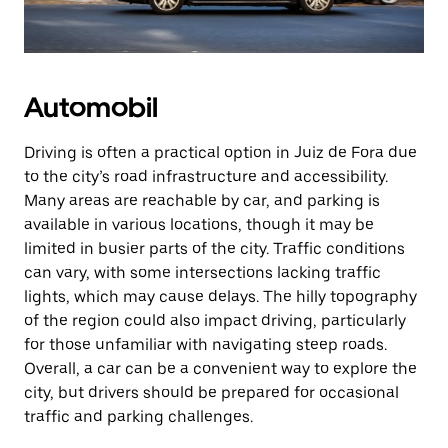
Automobil
Driving is often a practical option in Juiz de Fora due
to the city’s road infrastructure and accessibility.
Many areas are reachable by car, and parking is
available in various locations, though it may be
limited in busier parts of the city. Traffic conditions
can vary, with some intersections lacking traffic
lights, which may cause delays. The hilly topography
of the region could also impact driving, particularly
for those unfamiliar with navigating steep roads.
Overall, a car can be a convenient way to explore the
city, but drivers should be prepared for occasional
traffic and parking challenges.