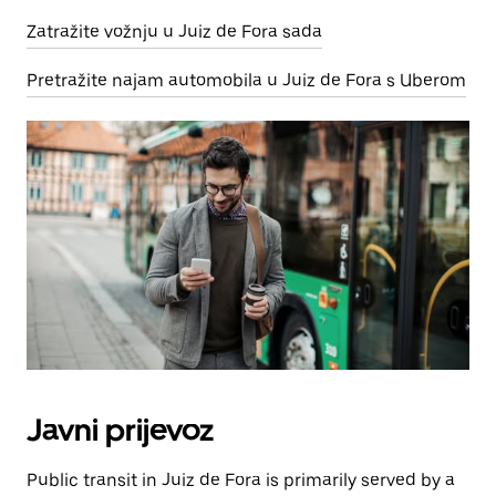
Zatražite vožnju u Juiz de Fora sada
Pretražite najam automobila u Juiz de Fora s Uberom
Javni prijevoz
Public transit in Juiz de Fora is primarily served by a