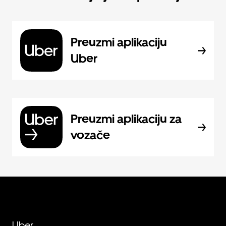
Preuzmi aplikaciju
Uber
Preuzmi aplikaciju za
vozače
Uber