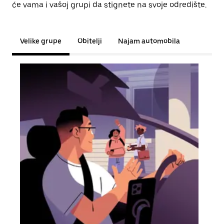
će vama i vašoj grupi da stignete na svoje odredište.
Velike grupe
Obitelji
Najam automobila