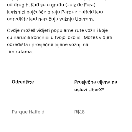
od drugih. Kad su u gradu (Juiz de Fora),
korisnici najčešće biraju Parque Halfeld kao
odredište kad naručuju vožnju Uberom.
Ovdje možeš vidjeti popularne rute vožnji koje
su naručili korisnici u tvojoj okolici. Možeš vidjeti
odredišta i prosječne cijene vožnji na
tim rutama.
Odredište
Prosječna cijena na
usluzi UberX*
Parque Halfeld
R$18