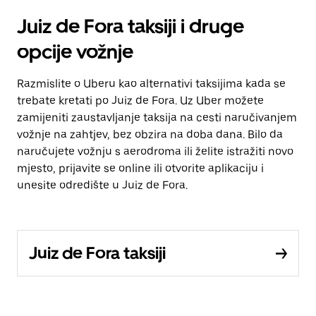
Juiz de Fora taksiji i druge
opcije vožnje
Razmislite o Uberu kao alternativi taksijima kada se
trebate kretati po Juiz de Fora. Uz Uber možete
zamijeniti zaustavljanje taksija na cesti naručivanjem
vožnje na zahtjev, bez obzira na doba dana. Bilo da
naručujete vožnju s aerodroma ili želite istražiti novo
mjesto, prijavite se online ili otvorite aplikaciju i
unesite odredište u Juiz de Fora.
Juiz de Fora taksiji