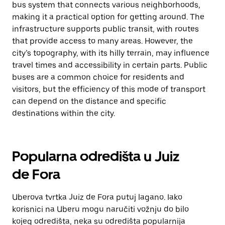
bus system that connects various neighborhoods,
making it a practical option for getting around. The
infrastructure supports public transit, with routes
that provide access to many areas. However, the
city’s topography, with its hilly terrain, may influence
travel times and accessibility in certain parts. Public
buses are a common choice for residents and
visitors, but the efficiency of this mode of transport
can depend on the distance and specific
destinations within the city.
Popularna odredišta u Juiz
de Fora
Uberova tvrtka Juiz de Fora putuj lagano. Iako
korisnici na Uberu mogu naručiti vožnju do bilo
kojeg odredišta, neka su odredišta popularnija