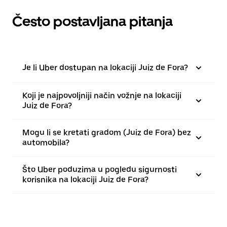
Često postavljana pitanja
Je li Uber dostupan na lokaciji Juiz de Fora?
Koji je najpovoljniji način vožnje na lokaciji
Juiz de Fora?
Mogu li se kretati gradom (Juiz de Fora) bez
automobila?
Što Uber poduzima u pogledu sigurnosti
korisnika na lokaciji Juiz de Fora?