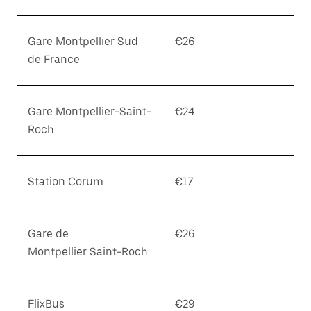
Gare Montpellier Sud
€26
de France
Gare Montpellier-Saint-
€24
Roch
Station Corum
€17
Gare de
€26
Montpellier Saint-Roch
FlixBus
€29