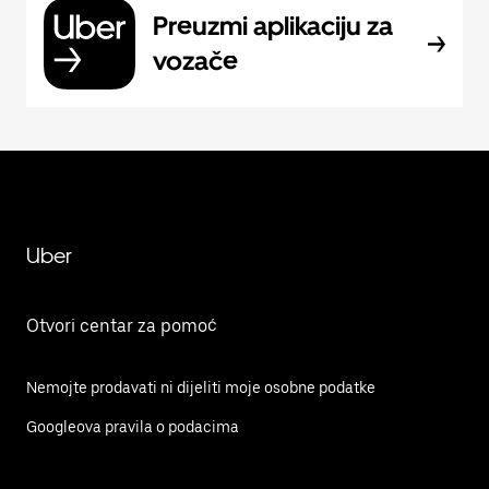
Preuzmi aplikaciju za
vozače
Uber
Otvori centar za pomoć
Nemojte prodavati ni dijeliti moje osobne podatke
Googleova pravila o podacima