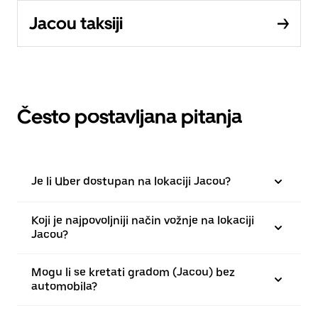
Jacou taksiji
Često postavljana pitanja
Je li Uber dostupan na lokaciji Jacou?
Koji je najpovoljniji način vožnje na lokaciji
Jacou?
Mogu li se kretati gradom (Jacou) bez
automobila?