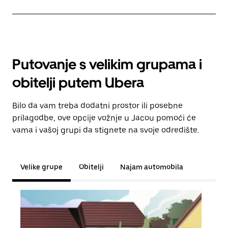
Putovanje s velikim grupama i
obitelji putem Ubera
Bilo da vam treba dodatni prostor ili posebne
prilagodbe, ove opcije vožnje u Jacou pomoći će
vama i vašoj grupi da stignete na svoje odredište.
Velike grupe
Obitelji
Najam automobila