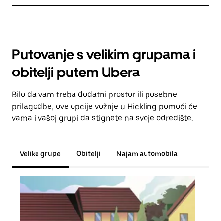
Putovanje s velikim grupama i
obitelji putem Ubera
Bilo da vam treba dodatni prostor ili posebne
prilagodbe, ove opcije vožnje u Hickling pomoći će
vama i vašoj grupi da stignete na svoje odredište.
Velike grupe
Obitelji
Najam automobila