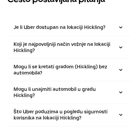
Je li Uber dostupan na lokaciji Hickling?
Koji je najpovoljniji način vožnje na lokaciji
Hickling?
Mogu li se kretati gradom (Hickling) bez
automobila?
Mogu li unajmiti automobil u gradu
Hickling?
Što Uber poduzima u pogledu sigurnosti
korisnika na lokaciji Hickling?