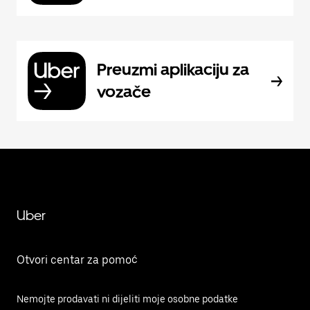
Preuzmi aplikaciju za
vozače
Uber
Otvori centar za pomoć
Nemojte prodavati ni dijeliti moje osobne podatke