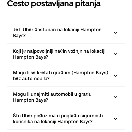
Često postavljana pitanja
Je li Uber dostupan na lokaciji Hampton
Bays?
Koji je najpovoljniji način vožnje na lokaciji
Hampton Bays?
Mogu li se kretati gradom (Hampton Bays)
bez automobila?
Mogu li unajmiti automobil u gradu
Hampton Bays?
Što Uber poduzima u pogledu sigurnosti
korisnika na lokaciji Hampton Bays?