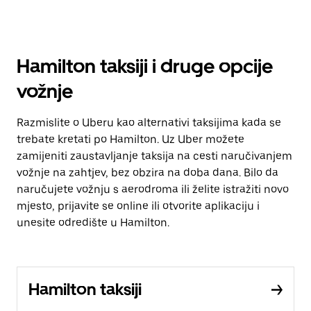
Hamilton taksiji i druge opcije
vožnje
Razmislite o Uberu kao alternativi taksijima kada se
trebate kretati po Hamilton. Uz Uber možete
zamijeniti zaustavljanje taksija na cesti naručivanjem
vožnje na zahtjev, bez obzira na doba dana. Bilo da
naručujete vožnju s aerodroma ili želite istražiti novo
mjesto, prijavite se online ili otvorite aplikaciju i
unesite odredište u Hamilton.
Hamilton taksiji