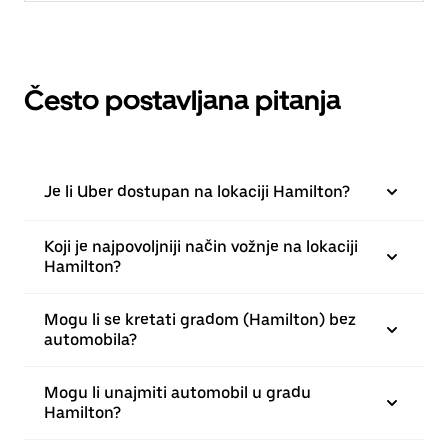
Često postavljana pitanja
Je li Uber dostupan na lokaciji Hamilton?
Koji je najpovoljniji način vožnje na lokaciji
Hamilton?
Mogu li se kretati gradom (Hamilton) bez
automobila?
Mogu li unajmiti automobil u gradu
Hamilton?