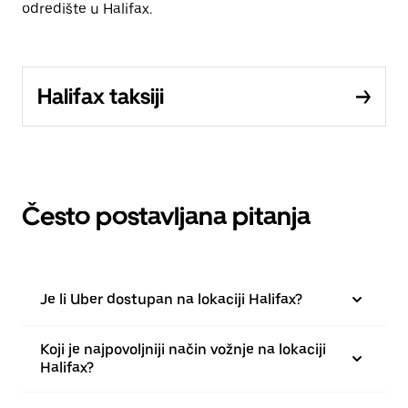
odredište u Halifax.
Halifax taksiji
Često postavljana pitanja
Je li Uber dostupan na lokaciji Halifax?
Koji je najpovoljniji način vožnje na lokaciji
Halifax?