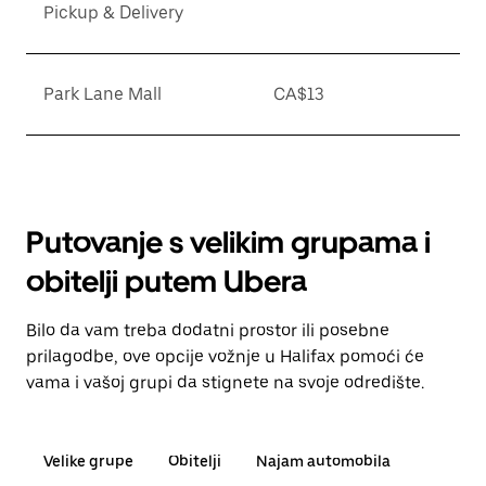
Pickup & Delivery
Park Lane Mall
CA$13
Putovanje s velikim grupama i
obitelji putem Ubera
Bilo da vam treba dodatni prostor ili posebne
prilagodbe, ove opcije vožnje u Halifax pomoći će
vama i vašoj grupi da stignete na svoje odredište.
Velike grupe
Obitelji
Najam automobila