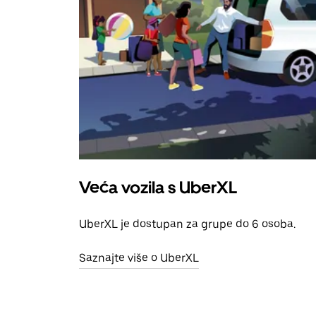
Veća vozila s UberXL
UberXL je dostupan za grupe do 6 osoba.
Saznajte više o UberXL