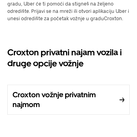
gradu, Uber će ti pomoći da stigneš na željeno
odredište. Prijavi se na mreži ili otvori aplikaciju Uber i
unesi odredište za početak vožnje u graduCroxton.
Croxton privatni najam vozila i
druge opcije vožnje
Croxton vožnje privatnim
najmom