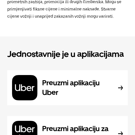
prometnih zastoja, promocija ili drugih čimbenika. Mogu se
primjenjivati fiksne cijene i minimalne naknade. Stvarne
cijene vožnji i unaprijed zakazanih vožnji mogu varirati.
Jednostavnije je u aplikacijama
Preuzmi aplikaciju
Uber
Preuzmi aplikaciju za