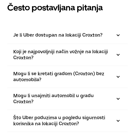
Često postavljana pitanja
Je li Uber dostupan na lokaciji Croxton?
Koji je najpovoljniji način vožnje na lokaciji
Croxton?
Mogu li se kretati gradom (Croxton) bez
automobila?
Mogu li unajmiti automobil u gradu
Croxton?
Što Uber poduzima u pogledu sigurnosti
korisnika na lokaciji Croxton?