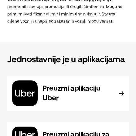
prometnih zastoja, promocija ili drugih čimbenika. Mogu se
primjenjivati fiksne cijene i minimalne naknade. Stvarne
cijene vožnji i unaprijed zakazanih vožnji mogu varirati.
Jednostavnije je u aplikacijama
Preuzmi aplikaciju
Uber
Preuzmi aplikaciju za