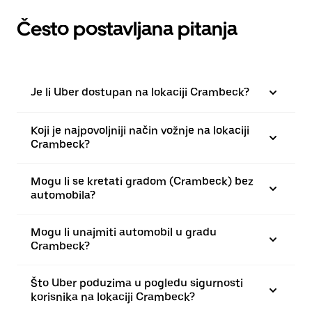
Često postavljana pitanja
Je li Uber dostupan na lokaciji Crambeck?
Koji je najpovoljniji način vožnje na lokaciji
Crambeck?
Mogu li se kretati gradom (Crambeck) bez
automobila?
Mogu li unajmiti automobil u gradu
Crambeck?
Što Uber poduzima u pogledu sigurnosti
korisnika na lokaciji Crambeck?