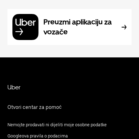
Preuzmi aplikaciju za
vozače
Uber
Otvori centar za pomoć
Nemojte prodavati ni dijeliti moje osobne podatke
Googleova pravila o podacima