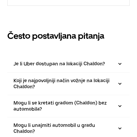
Često postavljana pitanja
Je li Uber dostupan na lokaciji Chaldon?
Koji je najpovoljniji način vožnje na lokaciji
Chaldon?
Mogu li se kretati gradom (Chaldon) bez
automobila?
Mogu li unajmiti automobil u gradu
Chaldon?