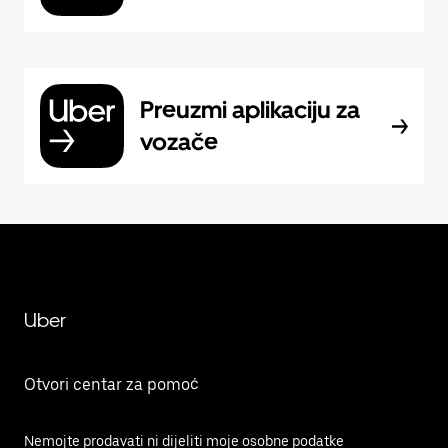
Preuzmi aplikaciju za
vozače
Uber
Otvori centar za pomoć
Nemojte prodavati ni dijeliti moje osobne podatke