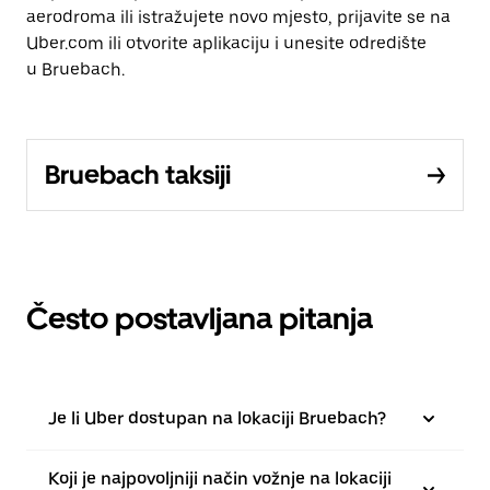
aerodroma ili istražujete novo mjesto, prijavite se na
Uber.com ili otvorite aplikaciju i unesite odredište
u Bruebach.
Bruebach taksiji
Često postavljana pitanja
Je li Uber dostupan na lokaciji Bruebach?
Koji je najpovoljniji način vožnje na lokaciji