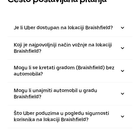
Je li Uber dostupan na lokaciji Braishfield?
Koji je najpovoljniji način vožnje na lokaciji
Braishfield?
Mogu li se kretati gradom (Braishfield) bez
automobila?
Mogu li unajmiti automobil u gradu
Braishfield?
Što Uber poduzima u pogledu sigurnosti
korisnika na lokaciji Braishfield?