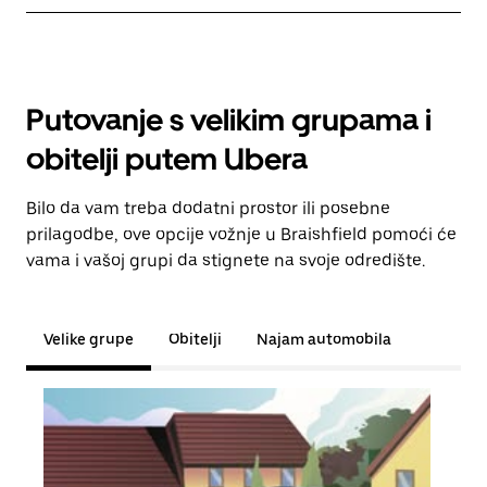
Putovanje s velikim grupama i
obitelji putem Ubera
Bilo da vam treba dodatni prostor ili posebne
prilagodbe, ove opcije vožnje u Braishfield pomoći će
vama i vašoj grupi da stignete na svoje odredište.
Velike grupe
Obitelji
Najam automobila