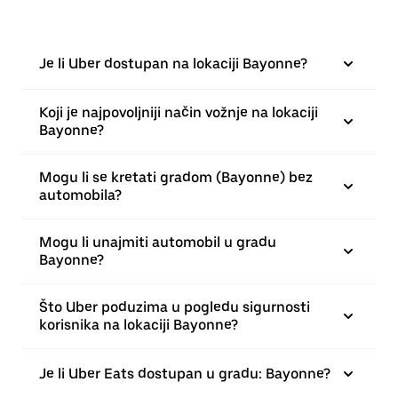
Je li Uber dostupan na lokaciji Bayonne?
Koji je najpovoljniji način vožnje na lokaciji
Bayonne?
Mogu li se kretati gradom (Bayonne) bez
automobila?
Mogu li unajmiti automobil u gradu
Bayonne?
Što Uber poduzima u pogledu sigurnosti
korisnika na lokaciji Bayonne?
Je li Uber Eats dostupan u gradu: Bayonne?