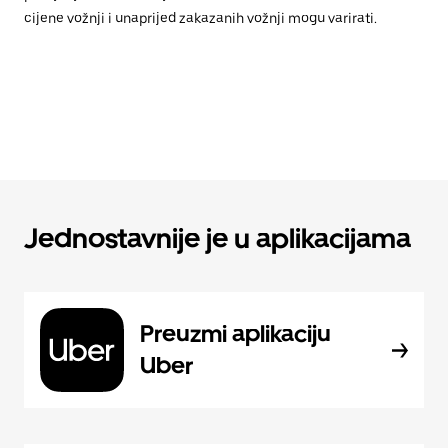
cijene vožnji i unaprijed zakazanih vožnji mogu varirati.
Jednostavnije je u aplikacijama
Preuzmi aplikaciju
Uber