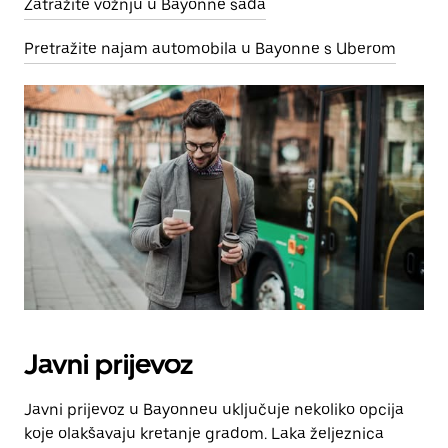
Zatražite vožnju u Bayonne sada
Pretražite najam automobila u Bayonne s Uberom
Javni prijevoz
Javni prijevoz u Bayonneu uključuje nekoliko opcija
koje olakšavaju kretanje gradom. Laka željeznica