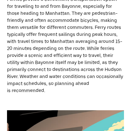
for traveling to and from Bayonne, especially for
those heading to Manhattan. They are pedestrian-
friendly and often accommodate bicycles, making
them versatile for different commuters. Ferry routes
typically offer frequent sailings during peak hours,
with travel times to Manhattan averaging around 15-
20 minutes depending on the route. While ferries
provide a scenic and efficient way to travel, their
utility within Bayonne itself may be limited, as they
primarily connect to destinations across the Hudson
River. Weather and water conditions can occasionally
impact schedules, so planning ahead
is recommended.