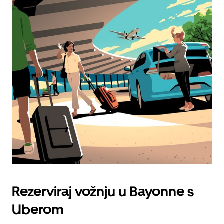
Rezerviraj vožnju u Bayonne s
Uberom