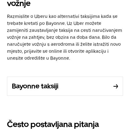
vožnje
Razmislite o Uberu kao alternativi taksijima kada se
trebate kretati po Bayonne. Uz Uber možete
zamijeniti zaustavljanje taksija na cesti naručivanjem
vožnje na zahtjev, bez obzira na doba dana. Bilo da
naručujete vožnju s aerodroma ili želite istražiti novo
mjesto, prijavite se online ili otvorite aplikaciju i
unesite odredište u Bayonne.
Bayonne taksiji
Često postavljana pitanja