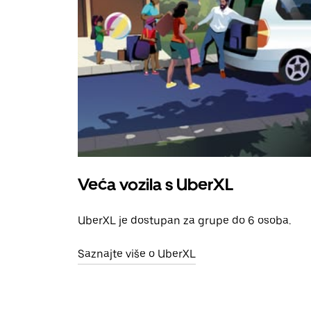
Veća vozila s UberXL
UberXL je dostupan za grupe do 6 osoba.
Saznajte više o UberXL