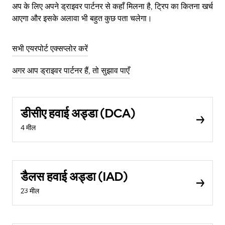
अप के लिए अपने ड्राइवर पार्टनर से कहाँ मिलना है, ट्रिप का कितना खर्च
आएगा और इसके अलावा भी बहुत कुछ पता चलेगा।
सभी एयरपोर्ट एक्सप्लोर करें
अगर आप ड्राइवर पार्टनर हैं, तो सुझाव पाएँ
डीसीए हवाई अड्डा (DCA)
4 मील
डैलस हवाई अड्डा (IAD)
23 मील