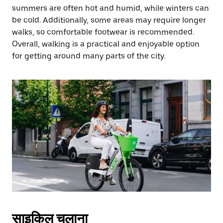
summers are often hot and humid, while winters can
be cold. Additionally, some areas may require longer
walks, so comfortable footwear is recommended.
Overall, walking is a practical and enjoyable option
for getting around many parts of the city.
साइकिल चलाना