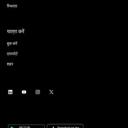
स्थिरता
यात्रा करें
बुक करें
एयरपोर्ट
शहर