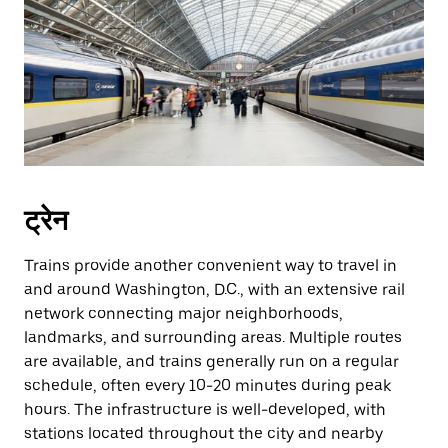
ट्रेन
Trains provide another convenient way to travel in
and around Washington, D.C., with an extensive rail
network connecting major neighborhoods,
landmarks, and surrounding areas. Multiple routes
are available, and trains generally run on a regular
schedule, often every 10-20 minutes during peak
hours. The infrastructure is well-developed, with
stations located throughout the city and nearby