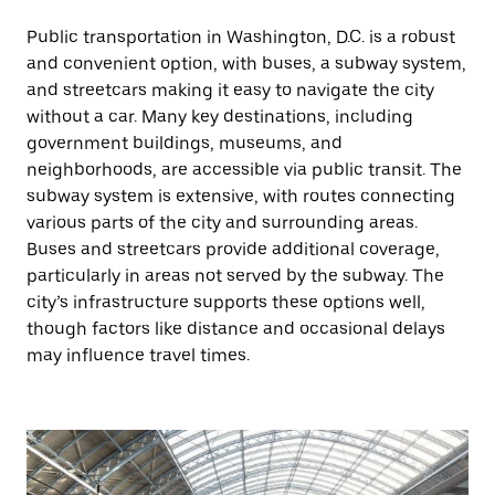
Public transportation in Washington, D.C. is a robust
and convenient option, with buses, a subway system,
and streetcars making it easy to navigate the city
without a car. Many key destinations, including
government buildings, museums, and
neighborhoods, are accessible via public transit. The
subway system is extensive, with routes connecting
various parts of the city and surrounding areas.
Buses and streetcars provide additional coverage,
particularly in areas not served by the subway. The
city’s infrastructure supports these options well,
though factors like distance and occasional delays
may influence travel times.