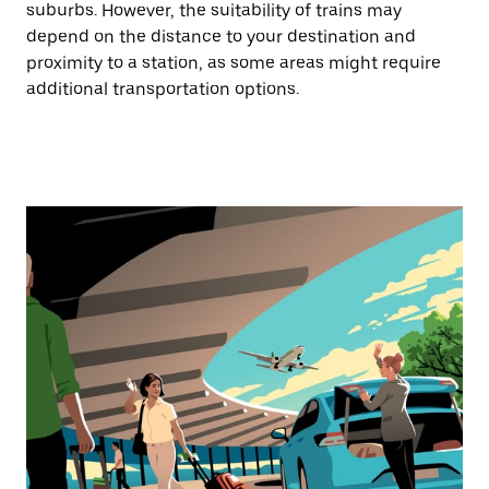
suburbs. However, the suitability of trains may
depend on the distance to your destination and
proximity to a station, as some areas might require
additional transportation options.