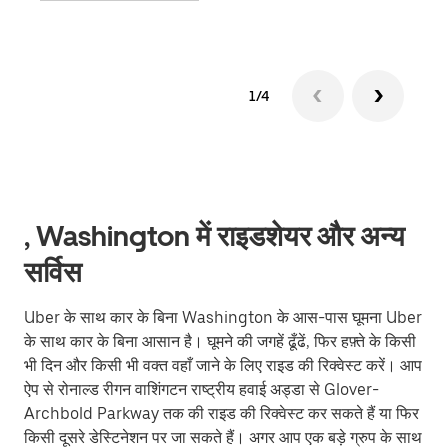
1/4
, Washington में राइडशेयर और अन्य
सर्विस
Uber के साथ कार के बिना Washington के आस-पास घूमना Uber
के साथ कार के बिना आसान है। घूमने की जगहें ढूँढें, फिर हफ़्ते के किसी
भी दिन और किसी भी वक्त वहाँ जाने के लिए राइड की रिक्वेस्ट करें। आप
ऐप से रोनाल्ड रीगन वाशिंगटन राष्ट्रीय हवाई अड्डा से Glover-
Archbold Parkway तक की राइड की रिक्वेस्ट कर सकते हैं या फिर
किसी दूसरे डेस्टिनेशन पर जा सकते हैं। अगर आप एक बड़े ग्रुप के साथ