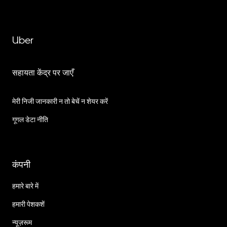
Uber
सहायता केंद्र पर जाएँ
मेरी निजी जानकारी न तो बेचें न शेयर करें
गूगल डेटा नीति
कंपनी
हमारे बारे में
हमारी पेशकशें
न्यूज़रूम