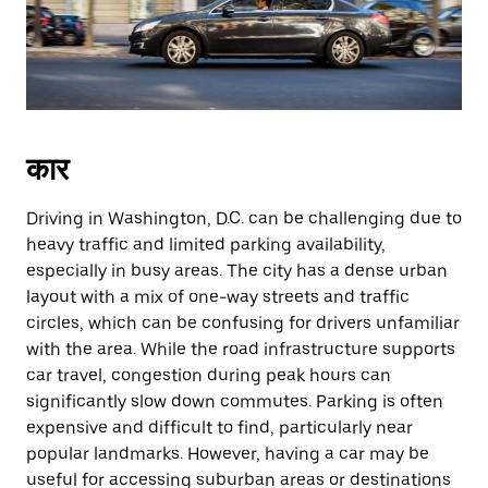
कार
Driving in Washington, D.C. can be challenging due to
heavy traffic and limited parking availability,
especially in busy areas. The city has a dense urban
layout with a mix of one-way streets and traffic
circles, which can be confusing for drivers unfamiliar
with the area. While the road infrastructure supports
car travel, congestion during peak hours can
significantly slow down commutes. Parking is often
expensive and difficult to find, particularly near
popular landmarks. However, having a car may be
useful for accessing suburban areas or destinations