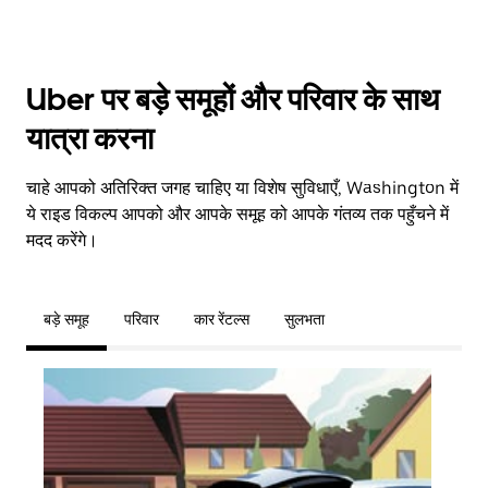
Uber पर बड़े समूहों और परिवार के साथ
यात्रा करना
चाहे आपको अतिरिक्त जगह चाहिए या विशेष सुविधाएँ, Washington में
ये राइड विकल्प आपको और आपके समूह को आपके गंतव्य तक पहुँचने में
मदद करेंगे।
बड़े समूह
परिवार
कार रेंटल्स
सुलभता