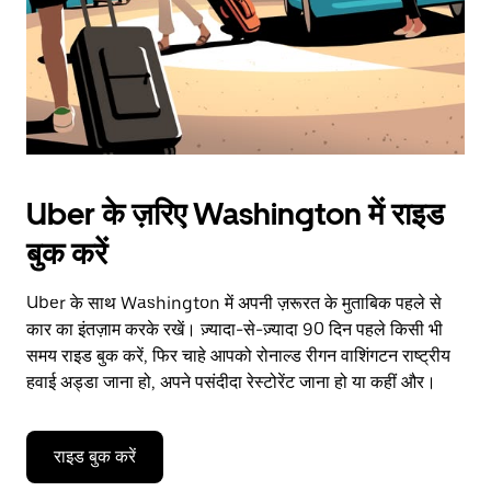
Uber के ज़रिए Washington में राइड
बुक करें
Uber के साथ Washington में अपनी ज़रूरत के मुताबिक पहले से
कार का इंतज़ाम करके रखें। ज़्यादा-से-ज़्यादा 90 दिन पहले किसी भी
समय राइड बुक करें, फिर चाहे आपको रोनाल्ड रीगन वाशिंगटन राष्ट्रीय
हवाई अड्डा जाना हो, अपने पसंदीदा रेस्टोरेंट जाना हो या कहीं और।
राइड बुक करें