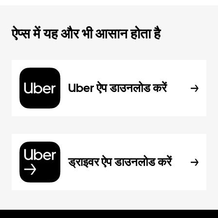
ऐप्स में यह और भी आसान होता है
Uber ऐप डाउनलोड करें
ड्राइवर ऐप डाउनलोड करें