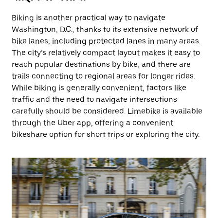
Biking is another practical way to navigate
Washington, D.C., thanks to its extensive network of
bike lanes, including protected lanes in many areas.
The city’s relatively compact layout makes it easy to
reach popular destinations by bike, and there are
trails connecting to regional areas for longer rides.
While biking is generally convenient, factors like
traffic and the need to navigate intersections
carefully should be considered. Limebike is available
through the Uber app, offering a convenient
bikeshare option for short trips or exploring the city.