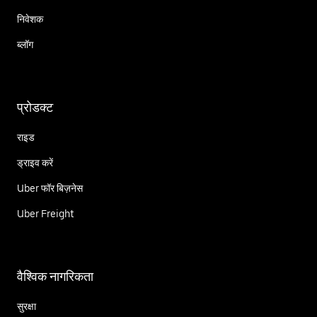
निवेशक
ब्लॉग
प्रोडक्ट
राइड
ड्राइव करें
Uber फॉर बिज़नेस
Uber Freight
वैश्विक नागरिकता
सुरक्षा