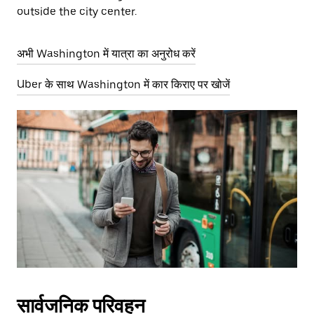
outside the city center.
अभी Washington में यात्रा का अनुरोध करें
Uber के साथ Washington में कार किराए पर खोजें
सार्वजनिक परिवहन