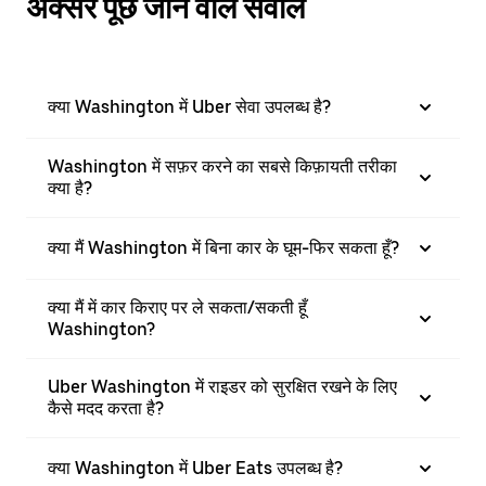
अक्सर पूछे जाने वाले सवाल
क्या Washington में Uber सेवा उपलब्ध है?
Washington में सफ़र करने का सबसे किफ़ायती तरीका
क्या है?
क्या मैं Washington में बिना कार के घूम-फिर सकता हूँ?
क्या मैं में कार किराए पर ले सकता/सकती हूँ
Washington?
Uber Washington में राइडर को सुरक्षित रखने के लिए
कैसे मदद करता है?
क्या Washington में Uber Eats उपलब्ध है?