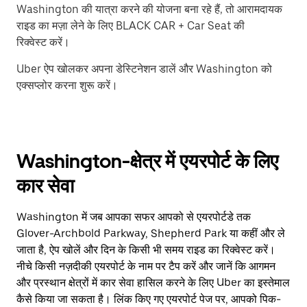
Washington की यात्रा करने की योजना बना रहे हैं, तो आरामदायक
राइड का मज़ा लेने के लिए BLACK CAR + Car Seat की
रिक्वेस्ट करें।
Uber ऐप खोलकर अपना डेस्टिनेशन डालें और Washington को
एक्सप्लोर करना शुरू करें।
Washington-क्षेत्र में एयरपोर्ट के लिए
कार सेवा
Washington में जब आपका सफर आपको से एयरपोर्टडे तक
Glover-Archbold Parkway, Shepherd Park या कहीं और ले
जाता है, ऐप खोलें और दिन के किसी भी समय राइड का रिक्वेस्ट करें।
नीचे किसी नज़दीकी एयरपोर्ट के नाम पर टैप करें और जानें कि आगमन
और प्रस्थान क्षेत्रों में कार सेवा हासिल करने के लिए Uber का इस्तेमाल
कैसे किया जा सकता है। लिंक किए गए एयरपोर्ट पेज पर, आपको पिक-