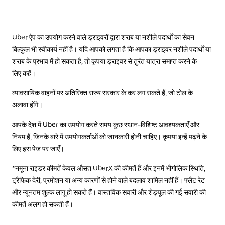
Uber ऐप का उपयोग करने वाले ड्राइवरों द्वारा शराब या नशीले पदार्थों का सेवन
बिल्कुल भी स्वीकार्य नहीं है। यदि आपको लगता है कि आपका ड्राइवर नशीले पदार्थों या
शराब के प्रभाव में हो सकता है, तो कृपया ड्राइवर से तुरंत यात्रा समाप्त करने के
लिए कहें।
व्यावसायिक वाहनों पर अतिरिक्त राज्य सरकार के कर लग सकते हैं, जो टोल के
अलावा होंगे।
आपके देश में Uber का उपयोग करते समय कुछ स्थान-विशिष्ट आवश्यकताएँ और
नियम हैं, जिनके बारे में उपयोगकर्ताओं को जानकारी होनी चाहिए। कृपया इन्हें पढ़ने के
लिए
इस पेज
पर जाएँ।
*नमूना राइडर कीमतें केवल औसत UberX की कीमतें हैं और इनमें भौगोलिक स्थिति,
ट्रैफिक देरी, प्रमोशन या अन्य कारणों से होने वाले बदलाव शामिल नहीं हैं। फ्लैट रेट
और न्यूनतम शुल्क लागू हो सकते हैं। वास्तविक सवारी और शेड्यूल की गई सवारी की
कीमतें अलग हो सकती हैं।