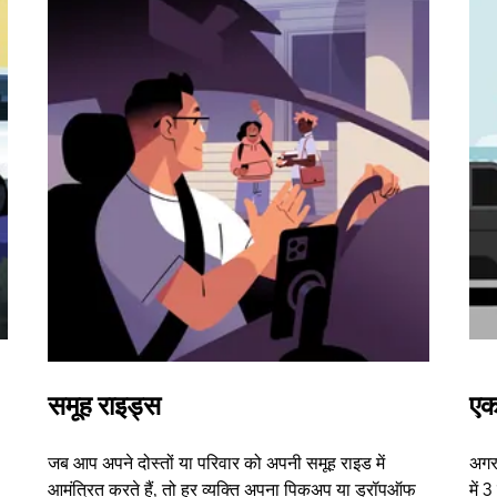
समूह राइड्स
एक
जब आप अपने दोस्तों या परिवार को अपनी समूह राइड में
अगर 
आमंत्रित करते हैं, तो हर व्यक्ति अपना पिकअप या ड्रॉपऑफ
में 