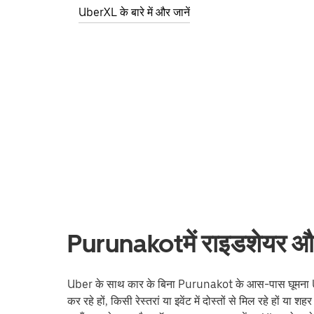
UberXL के बारे में और जानें
Purunakotमें राइडशेयर और 
Uber के साथ कार के बिना Purunakot के आस-पास घूमना Ube
कर रहे हों, किसी रेस्तरां या इवेंट में दोस्तों से मिल रहे हों या श