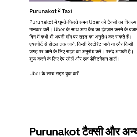
Purunakot में Taxi
Purunakot में घूमते-फिरते समय Uber को टैक्सी का विकल्प
मानकर चलें। Uber के साथ आप कैब का इंतज़ार करने के बजा
दिन में कभी भी अपनी माँग पर राइड का अनुरोध कर सकते हैं।
एयरपोर्ट से होटल तक जाने, किसी रेस्टोरेंट जाने या और किसी
जगह पर जाने के लिए राइड का अनुरोध करें। पसंद आपकी है।
शुरू करने के लिए ऐप खोलें और एक डेस्टिनेशन डालें।
Uber के साथ राइड बुक करें
Purunakot टैक्सी और अन्य