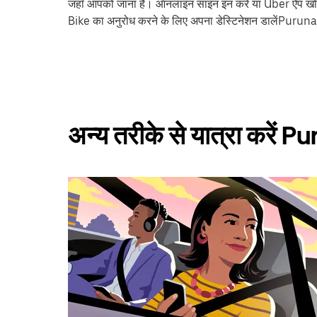
जहाँ आपको जाना है। ऑनलाइन साइन इन करें या Uber ऐप खोले
Bike का अनुरोध करने के लिए अपना डेस्टिनेशन डालेंPuru
अन्य तरीके से यात्रा करें 