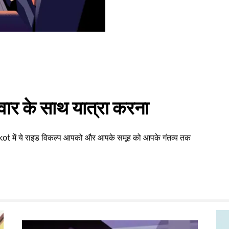
वार के साथ यात्रा करना
kot में ये राइड विकल्प आपको और आपके समूह को आपके गंतव्य तक