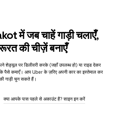
t में जब चाहें गाड़ी चलाएँ,
ूरत की चीज़ें बनाएँ
े शेड्यूल पर डिलीवरी करके (जहाँ उपलब्ध हो) या राइड देकर
के पैसे कमाएँ। आप Uber के ज़रिए अपनी कार का इस्तेमाल कर
 की गाड़ी चुन सकते हैं।
क्या आपके पास पहले से अकाउंट है? साइन इन करें