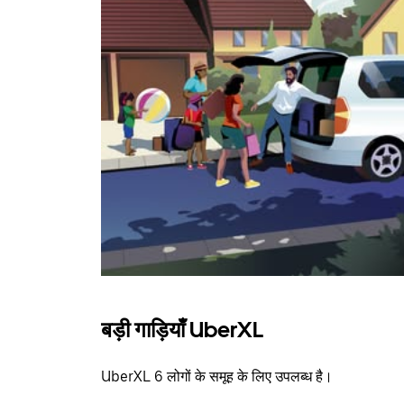
बड़ी गाड़ियाँ UberXL
UberXL 6 लोगों के समूह के लिए उपलब्ध है।