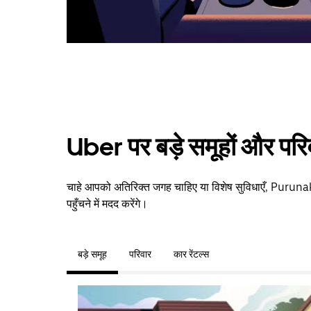
Uber पर बड़े समूहों और परि
चाहे आपको अतिरिक्त जगह चाहिए या विशेष सुविधाएँ, Puruna
पहुँचने में मदद करेंगे।
बड़े समूह
परिवार
कार रेंटल्स