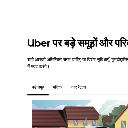
Uber पर बड़े समूहों और परि
चाहे आपको अतिरिक्त जगह चाहिए या विशेष सुविधाएँ, गुरुदीझति
में मदद करेंगे।
बड़े समूह
परिवार
कार रेंटल्स