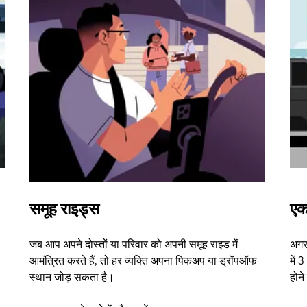
समूह राइड्स
एक
जब आप अपने दोस्तों या परिवार को अपनी समूह राइड में
अगर 
आमंत्रित करते हैं, तो हर व्यक्ति अपना पिकअप या ड्रॉपऑफ
में 
स्थान जोड़ सकता है।
होन