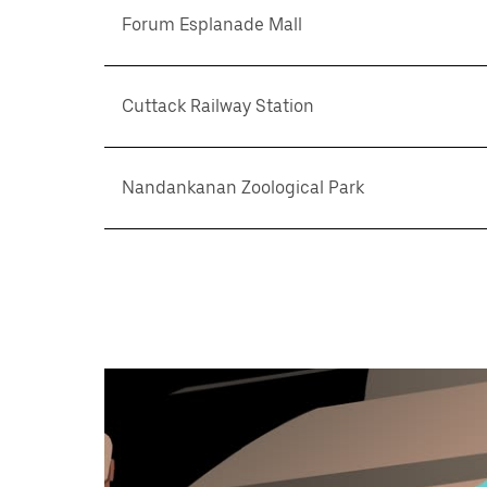
Forum Esplanade Mall
Cuttack Railway Station
Nandankanan Zoological Park