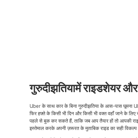
गुरुदीझतियामें राइडशेयर और 
Uber के साथ कार के बिना गुरुदीझतिया के आस-पास घूमना Uber 
फिर हफ़्ते के किसी भी दिन और किसी भी वक्त वहाँ जाने के लिए 
पहले से बुक कर सकते हैं, ताकि जब आप तैयार हों तो आपकी राइड 
इस्तेमाल करके अपनी ज़रूरत के मुताबिक राइड का सही विकल्प ढ