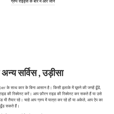
ग्रुप राइड्स के बारे में और जानें
अन्य सर्विस , उड़ीसा
के साथ कार के बिना आसान है। किसी इलाके में घूमने की जगहें ढूँढें,
राइड की रिक्वेस्ट करें। आप फ़ौरन राइड की रिक्वेस्ट कर सकते हैं या उसे
भी तैयार रहे। चाहे आप ग्रुप में यात्रा कर रहे हों या अकेले, आप ऐप का
ूँढ सकते हैं।