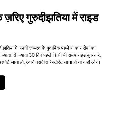
ज़रिए गुरुदीझतिया में राइड
ीझतिया में अपनी ज़रूरत के मुताबिक पहले से कार सेवा का
 ज़्यादा-से-ज़्यादा 30 दिन पहले किसी भी समय राइड बुक करें,
पोर्ट जाना हो, अपने पसंदीदा रेस्टोरेंट जाना हो या कहीं और।