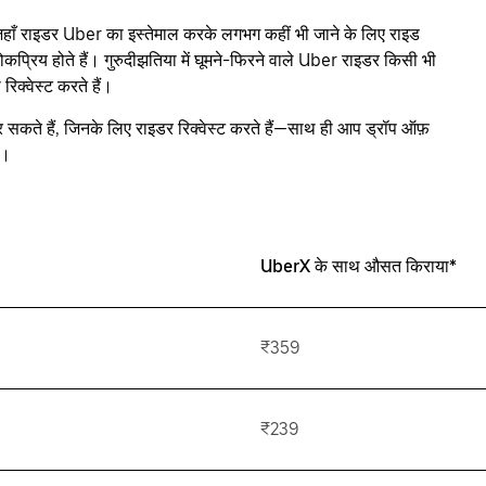
ाँ राइडर Uber का इस्तेमाल करके लगभग कहीं भी जाने के लिए राइड
ा लोकप्रिय होते हैं। गुरुदीझतिया में घूमने-फिरने वाले Uber राइडर किसी भी
िक्वेस्ट करते हैं।
 सकते हैं, जिनके लिए राइडर रिक्वेस्ट करते हैं—साथ ही आप ड्रॉप ऑफ़
ं।
UberX के साथ औसत किराया*
₹359
₹239