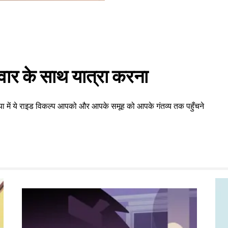
वार के साथ यात्रा करना
या में ये राइड विकल्प आपको और आपके समूह को आपके गंतव्य तक पहुँचने