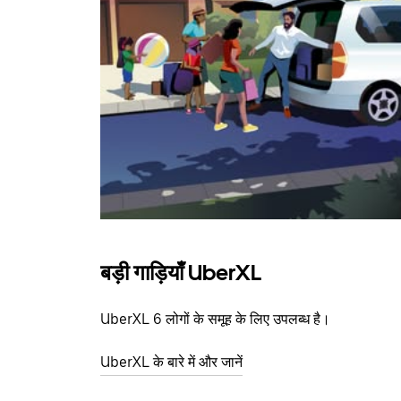
बड़ी गाड़ियाँ UberXL
UberXL 6 लोगों के समूह के लिए उपलब्ध है।
UberXL के बारे में और जानें