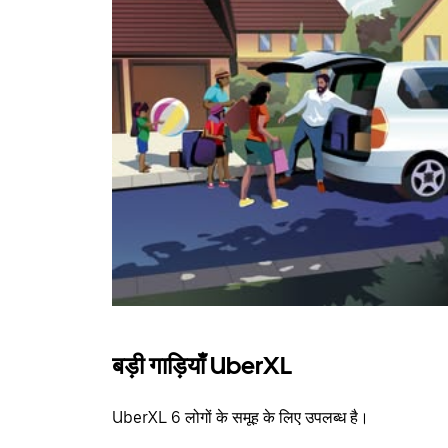
बड़ी गाड़ियाँ UberXL
UberXL 6 लोगों के समूह के लिए उपलब्ध है।