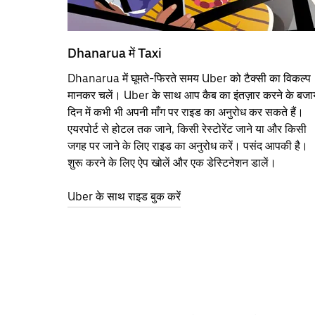
Dhanarua में Taxi
Dhanarua में घूमते-फिरते समय Uber को टैक्सी का विकल्प
मानकर चलें। Uber के साथ आप कैब का इंतज़ार करने के बजा
दिन में कभी भी अपनी माँग पर राइड का अनुरोध कर सकते हैं।
एयरपोर्ट से होटल तक जाने, किसी रेस्टोरेंट जाने या और किसी
जगह पर जाने के लिए राइड का अनुरोध करें। पसंद आपकी है।
शुरू करने के लिए ऐप खोलें और एक डेस्टिनेशन डालें।
Uber के साथ राइड बुक करें