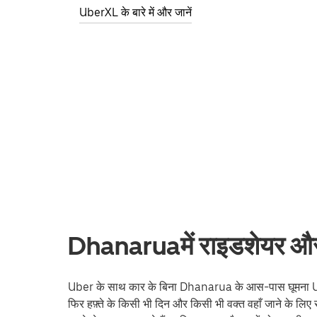
UberXL के बारे में और जानें
Dhanaruaमें राइडशेयर और अ
Uber के साथ कार के बिना Dhanarua के आस-पास घूमना Uber क
फिर हफ़्ते के किसी भी दिन और किसी भी वक्त वहाँ जाने के लिए 