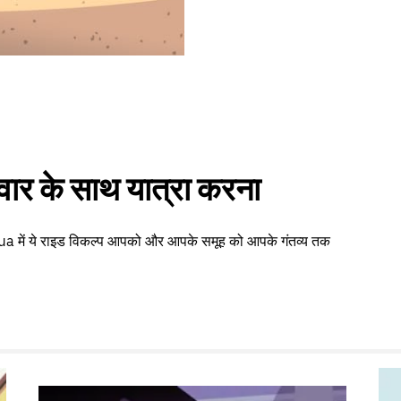
वार के साथ यात्रा करना
ua में ये राइड विकल्प आपको और आपके समूह को आपके गंतव्य तक