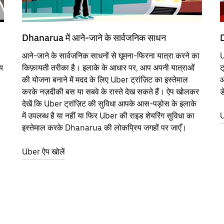
Dhanarua में आने-जाने के सार्वजनिक साधन
D
आने-जाने के सार्वजनिक साधनों से घूमना-फिरना यात्रा करने का
U
य
किफ़ायती तरीका है। इलाके के आधार पर, आप अपनी यात्राओं
ट
की योजना बनाने में मदद के लिए Uber ट्रांज़िट का इस्तेमाल
औ
करके नज़दीकी बस या सबवे के रास्ते देख सकते हैं। ऐप खोलकर
ड
देखें कि Uber ट्रांज़िट की सुविधा आपके आस-पड़ोस के इलाके
में उपलब्ध है या नहीं या फिर Uber की राइड शेयरिंग सुविधा का
U
इस्तेमाल करके Dhanarua की लोकप्रिय जगहों पर जाएँ।
Uber ऐप खोलें