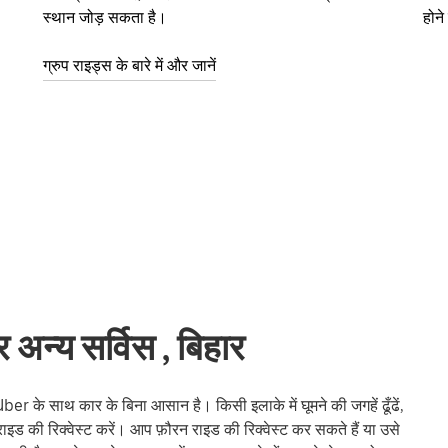
स्थान जोड़ सकता है।
होन
ग्रुप राइड्स के बारे में और जानें
न्य सर्विस , बिहार
े साथ कार के बिना आसान है। किसी इलाके में घूमने की जगहें ढूँढें,
राइड की रिक्वेस्ट करें। आप फ़ौरन राइड की रिक्वेस्ट कर सकते हैं या उसे