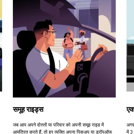
समूह राइड्स
एक
जब आप अपने दोस्तों या परिवार को अपनी समूह राइड में
अगर 
आमंत्रित करते हैं, तो हर व्यक्ति अपना पिकअप या ड्रॉपऑफ
में 