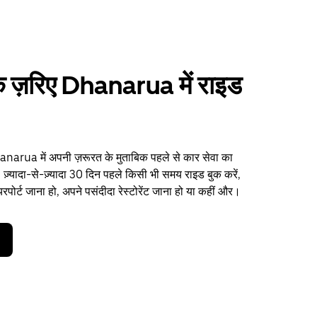
 ज़रिए Dhanarua में राइड
arua में अपनी ज़रूरत के मुताबिक पहले से कार सेवा का
 ज़्यादा-से-ज़्यादा 30 दिन पहले किसी भी समय राइड बुक करें,
पोर्ट जाना हो, अपने पसंदीदा रेस्टोरेंट जाना हो या कहीं और।