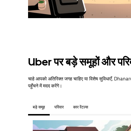
Uber पर बड़े समूहों और परि
चाहे आपको अतिरिक्त जगह चाहिए या विशेष सुविधाएँ, Dhanar
पहुँचने में मदद करेंगे।
बड़े समूह
परिवार
कार रेंटल्स