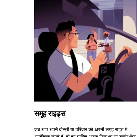
समूह राइड्स
जब आप अपने दोस्तों या परिवार को अपनी समूह राइड में
आमंत्रित करते हैं, तो हर व्यक्ति अपना पिकअप या ड्रॉपऑफ