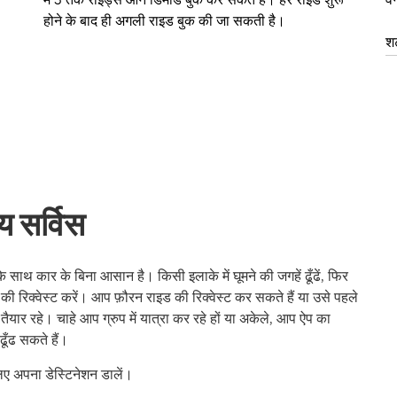
होने के बाद ही अगली राइड बुक की जा सकती है।
शट
य सर्विस
थ कार के बिना आसान है। किसी इलाके में घूमने की जगहें ढूँढें, फिर
की रिक्वेस्ट करें। आप फ़ौरन राइड की रिक्वेस्ट कर सकते हैं या उसे पहले
यार रहे। चाहे आप ग्रुप में यात्रा कर रहे हों या अकेले, आप ऐप का
ूँढ सकते हैं।
ए अपना डेस्टिनेशन डालें।