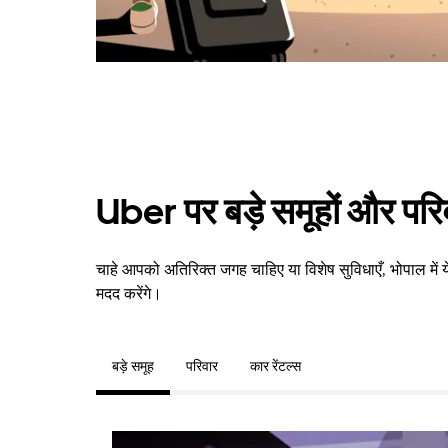
Uber पर बड़े समूहों और परि
चाहे आपको अतिरिक्त जगह चाहिए या विशेष सुविधाएँ, भोपाल में
मदद करेंगे।
बड़े समूह
परिवार
कार रेंटल्स