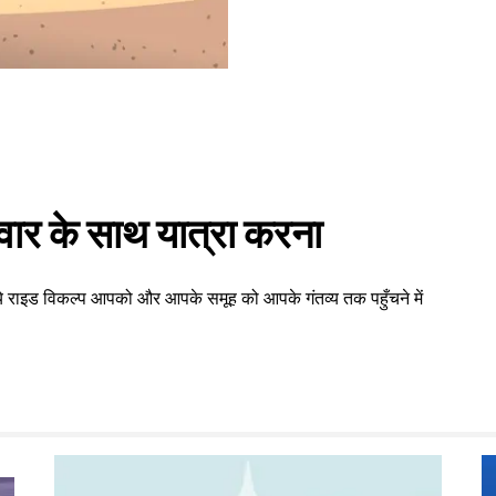
वार के साथ यात्रा करना
 ये राइड विकल्प आपको और आपके समूह को आपके गंतव्य तक पहुँचने में