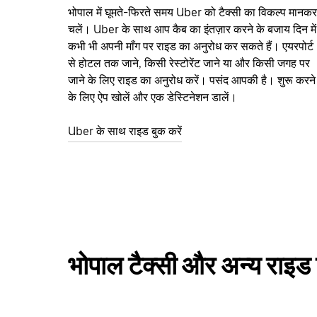
भोपाल में घूमते-फिरते समय Uber को टैक्सी का विकल्प मानकर
चलें। Uber के साथ आप कैब का इंतज़ार करने के बजाय दिन में
कभी भी अपनी माँग पर राइड का अनुरोध कर सकते हैं। एयरपोर्ट
से होटल तक जाने, किसी रेस्टोरेंट जाने या और किसी जगह पर
जाने के लिए राइड का अनुरोध करें। पसंद आपकी है। शुरू करने
के लिए ऐप खोलें और एक डेस्टिनेशन डालें।
Uber के साथ राइड बुक करें
भोपाल टैक्सी और अन्य राइड