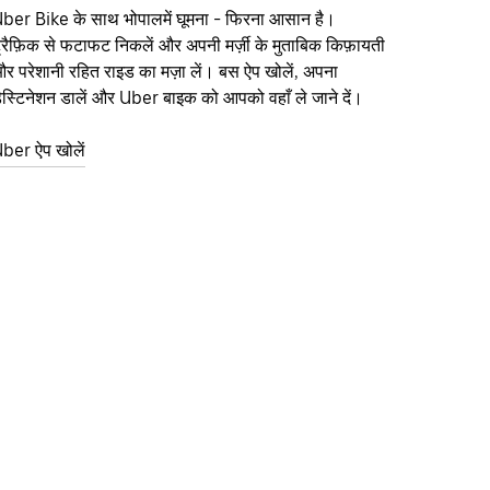
ber Bike के साथ भोपालमें घूमना - फिरना आसान है।
्रैफ़िक से फटाफट निकलें और अपनी मर्ज़ी के मुताबिक किफ़ायती
र परेशानी रहित राइड का मज़ा लें। बस ऐप खोलें, अपना
ेस्टिनेशन डालें और Uber बाइक को आपको वहाँ ले जाने दें।
ber ऐप खोलें