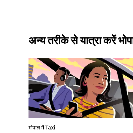
अन्य तरीके से यात्रा करें भो
भोपाल में Taxi