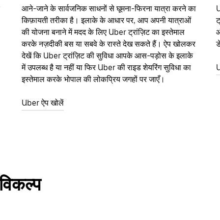
आने-जाने के सार्वजनिक साधनों से घूमना-फिरना यात्रा करने का
U
किफ़ायती तरीका है। इलाके के आधार पर, आप अपनी यात्राओं
ट
की योजना बनाने में मदद के लिए Uber ट्रांज़िट का इस्तेमाल
औ
करके नज़दीकी बस या सबवे के रास्ते देख सकते हैं। ऐप खोलकर
ड
देखें कि Uber ट्रांज़िट की सुविधा आपके आस-पड़ोस के इलाके
में उपलब्ध है या नहीं या फिर Uber की राइड शेयरिंग सुविधा का
U
इस्तेमाल करके भोपाल की लोकप्रिय जगहों पर जाएँ।
Uber ऐप खोलें
 विकल्प