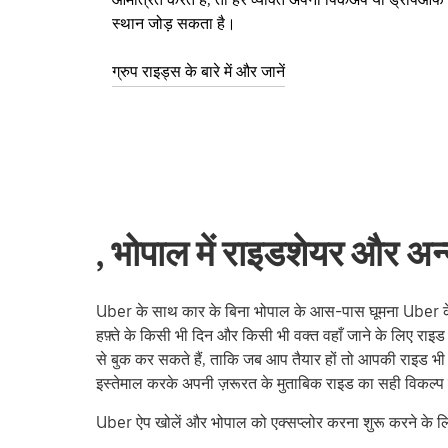
स्थान जोड़ सकता है।
ग्रुप राइड्स के बारे में और जानें
, भोपाल में राइडशेयर और अन्
Uber के साथ कार के बिना भोपाल के आस-पास घूमना Uber के सा
हफ़्ते के किसी भी दिन और किसी भी वक्त वहाँ जाने के लिए राइड 
से बुक कर सकते हैं, ताकि जब आप तैयार हों तो आपकी राइड भी तै
इस्तेमाल करके अपनी ज़रूरत के मुताबिक राइड का सही विकल्प ढ
Uber ऐप खोलें और भोपाल को एक्सप्लोर करना शुरू करने के लि