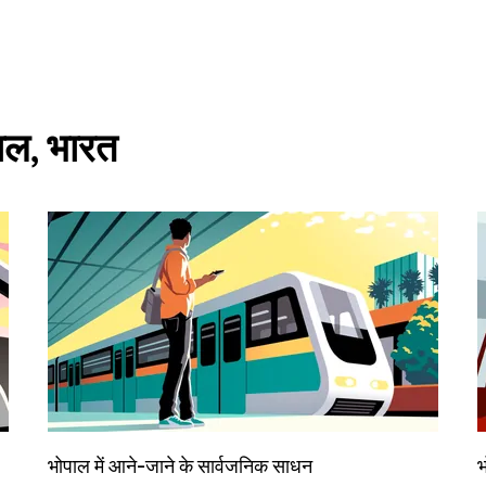
पाल, भारत
भोपाल में आने-जाने के सार्वजनिक साधन
भ