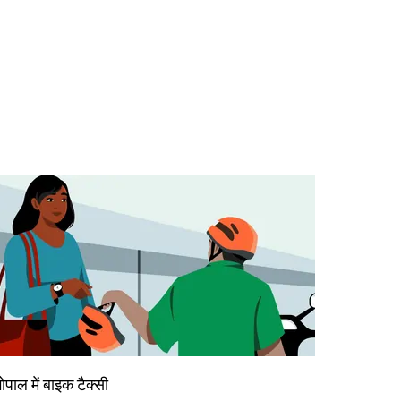
ोपाल में बाइक टैक्सी