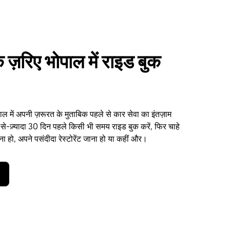
 ज़रिए भोपाल में राइड बुक
 में अपनी ज़रूरत के मुताबिक पहले से कार सेवा का इंतज़ाम
-से-ज़्यादा 30 दिन पहले किसी भी समय राइड बुक करें, फिर चाहे
ा हो, अपने पसंदीदा रेस्टोरेंट जाना हो या कहीं और।