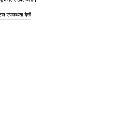
ल उपलब्धता देखें