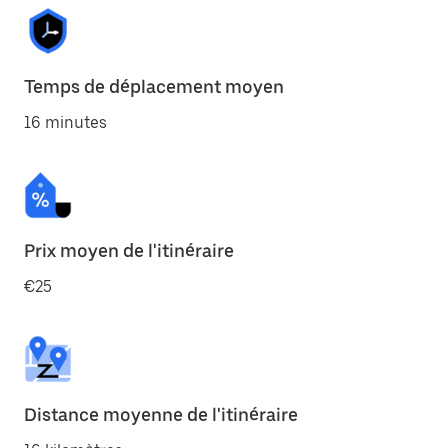
Temps de déplacement moyen
16 minutes
Prix moyen de l'itinéraire
€25
Distance moyenne de l'itinéraire