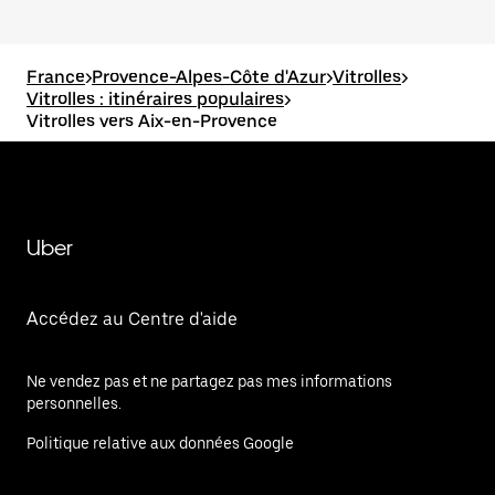
France
>
Provence-Alpes-Côte d'Azur
>
Vitrolles
>
Vitrolles : itinéraires populaires
>
Vitrolles vers Aix-en-Provence
Uber
Accédez au Centre d'aide
Ne vendez pas et ne partagez pas mes informations
personnelles.
Politique relative aux données Google