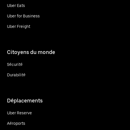
Uber Eats
Uber for Business
Uber Freight
Citoyens du monde
Sécurité
Durabilité
Déplacements
Uber Reserve
Aéroports