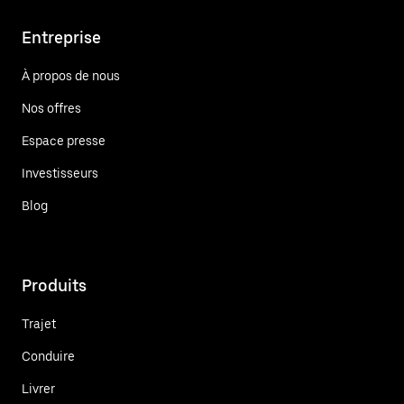
Entreprise
À propos de nous
Nos offres
Espace presse
Investisseurs
Blog
Produits
Trajet
Conduire
Livrer