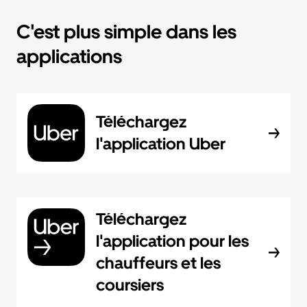
C'est plus simple dans les
applications
Téléchargez
l'application Uber
Téléchargez
l'application pour les
chauffeurs et les
coursiers