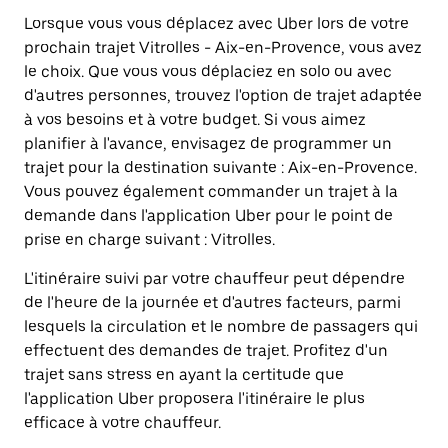
Lorsque vous vous déplacez avec Uber lors de votre
prochain trajet Vitrolles - Aix-en-Provence, vous avez
le choix. Que vous vous déplaciez en solo ou avec
d'autres personnes, trouvez l'option de trajet adaptée
à vos besoins et à votre budget. Si vous aimez
planifier à l'avance, envisagez de programmer un
trajet pour la destination suivante : Aix-en-Provence.
Vous pouvez également commander un trajet à la
demande dans l'application Uber pour le point de
prise en charge suivant : Vitrolles.
L'itinéraire suivi par votre chauffeur peut dépendre
de l'heure de la journée et d'autres facteurs, parmi
lesquels la circulation et le nombre de passagers qui
effectuent des demandes de trajet. Profitez d'un
trajet sans stress en ayant la certitude que
l'application Uber proposera l'itinéraire le plus
efficace à votre chauffeur.