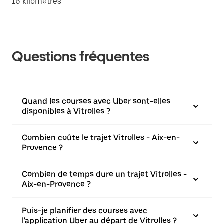
16 kilomètres
Questions fréquentes
Quand les courses avec Uber sont-elles
disponibles à Vitrolles ?
Combien coûte le trajet Vitrolles - Aix-en-
Provence ?
Combien de temps dure un trajet Vitrolles -
Aix-en-Provence ?
Puis-je planifier des courses avec
l'application Uber au départ de Vitrolles ?