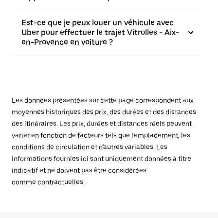
Est-ce que je peux louer un véhicule avec
Uber pour effectuer le trajet Vitrolles - Aix-
en-Provence en voiture ?
Les données présentées sur cette page correspondent aux
moyennes historiques des prix, des durées et des distances
des itinéraires. Les prix, durées et distances réels peuvent
varier en fonction de facteurs tels que l'emplacement, les
conditions de circulation et d'autres variables. Les
informations fournies ici sont uniquement données à titre
indicatif et ne doivent pas être considérées
comme contractuelles.