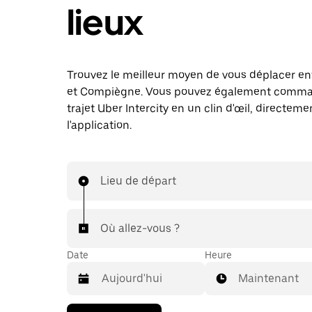
lieux
Trouvez le meilleur moyen de vous déplacer en
et Compiègne. Vous pouvez également comm
trajet Uber Intercity en un clin d'œil, directem
l'application.
Lieu de départ
Où allez-vous ?
Date
Heure
Maintenant