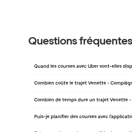
Questions fréquente
Quand les courses avec Uber sont-elles disp
Combien coûte le trajet Venette - Compièg
Combien de temps dure un trajet Venette 
Puis-je planifier des courses avec l'applica