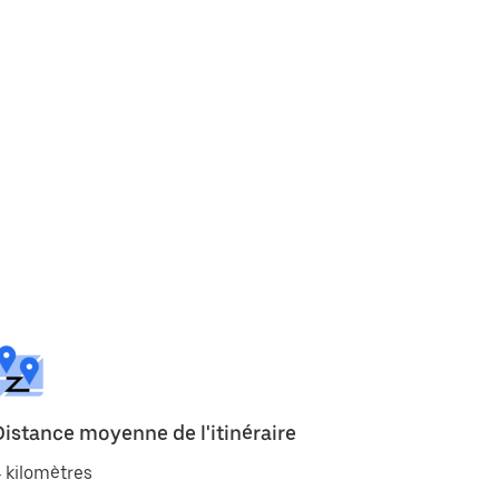
Distance moyenne de l'itinéraire
 kilomètres