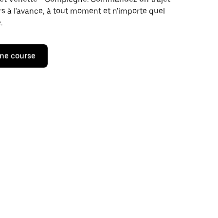
rs à l'avance, à tout moment et n'importe quel
.
ne course