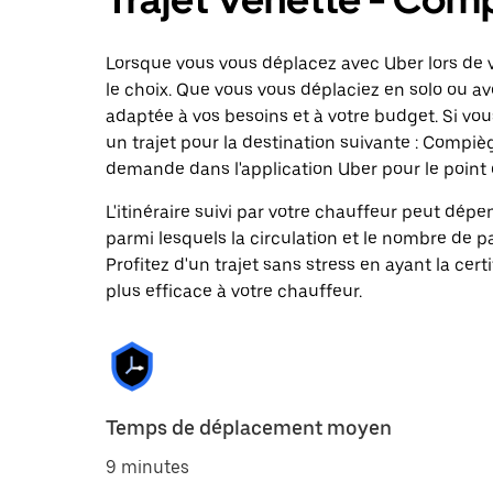
Lorsque vous vous déplacez avec Uber lors de 
le choix. Que vous vous déplaciez en solo ou ave
adaptée à vos besoins et à votre budget. Si vo
un trajet pour la destination suivante : Comp
demande dans l'application Uber pour le point 
L'itinéraire suivi par votre chauffeur peut dépe
parmi lesquels la circulation et le nombre de 
Profitez d'un trajet sans stress en ayant la cert
plus efficace à votre chauffeur.
Temps de déplacement moyen
9 minutes