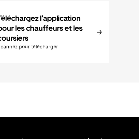
Téléchargez l'application
pour les chauffeurs et les
coursiers
Scannez pour télécharger