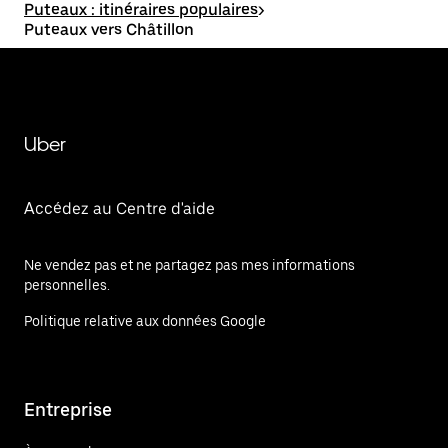
Puteaux : itinéraires populaires
>
Puteaux vers Châtillon
Uber
Accédez au Centre d'aide
Ne vendez pas et ne partagez pas mes informations
personnelles.
Politique relative aux données Google
Entreprise