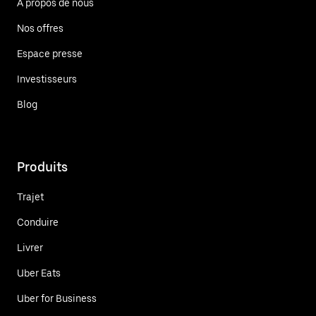
À propos de nous
Nos offres
Espace presse
Investisseurs
Blog
Produits
Trajet
Conduire
Livrer
Uber Eats
Uber for Business