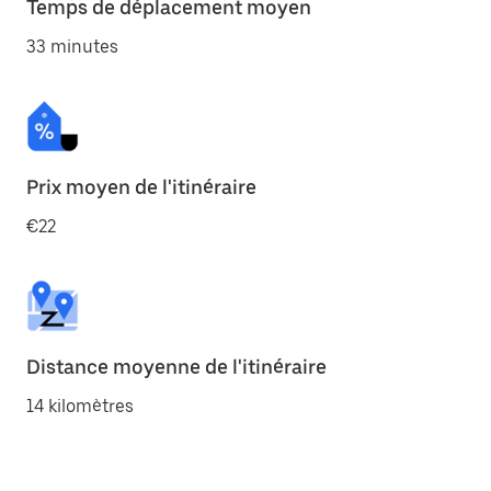
Temps de déplacement moyen
33 minutes
Prix moyen de l'itinéraire
€22
Distance moyenne de l'itinéraire
14 kilomètres