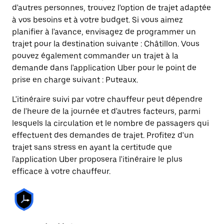
d'autres personnes, trouvez l'option de trajet adaptée
à vos besoins et à votre budget. Si vous aimez
planifier à l'avance, envisagez de programmer un
trajet pour la destination suivante : Châtillon. Vous
pouvez également commander un trajet à la
demande dans l'application Uber pour le point de
prise en charge suivant : Puteaux.
L'itinéraire suivi par votre chauffeur peut dépendre
de l'heure de la journée et d'autres facteurs, parmi
lesquels la circulation et le nombre de passagers qui
effectuent des demandes de trajet. Profitez d'un
trajet sans stress en ayant la certitude que
l'application Uber proposera l'itinéraire le plus
efficace à votre chauffeur.