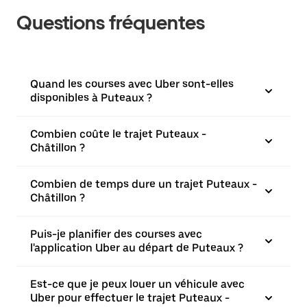
Questions fréquentes
Quand les courses avec Uber sont-elles
disponibles à Puteaux ?
Combien coûte le trajet Puteaux -
Châtillon ?
Combien de temps dure un trajet Puteaux -
Châtillon ?
Puis-je planifier des courses avec
l'application Uber au départ de Puteaux ?
Est-ce que je peux louer un véhicule avec
Uber pour effectuer le trajet Puteaux -