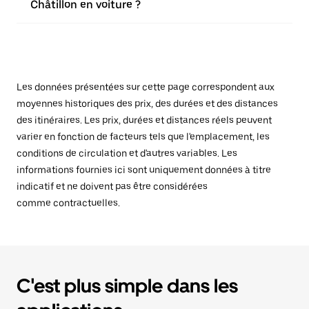
Châtillon en voiture ?
Les données présentées sur cette page correspondent aux
moyennes historiques des prix, des durées et des distances
des itinéraires. Les prix, durées et distances réels peuvent
varier en fonction de facteurs tels que l'emplacement, les
conditions de circulation et d'autres variables. Les
informations fournies ici sont uniquement données à titre
indicatif et ne doivent pas être considérées
comme contractuelles.
C'est plus simple dans les