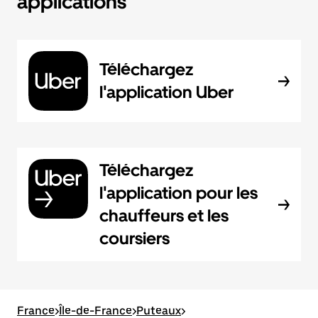
applications
Téléchargez
l'application Uber
Téléchargez
l'application pour les
chauffeurs et les
coursiers
France
>
Île-de-France
>
Puteaux
>