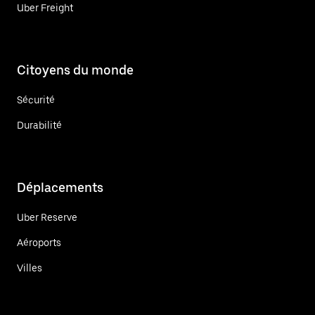
Uber Freight
Citoyens du monde
Sécurité
Durabilité
Déplacements
Uber Reserve
Aéroports
Villes