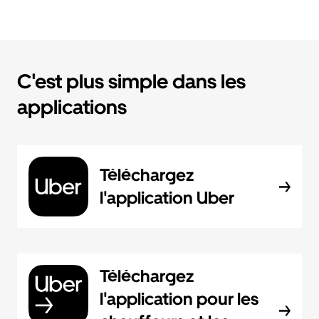
C'est plus simple dans les
applications
Téléchargez
l'application Uber
Téléchargez
l'application pour les