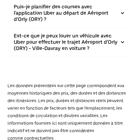
Puis-je planifier des courses avec
l'application Uber au départ de Aéroport
d'Orly (ORY) ?
Est-ce que je peux louer un véhicule avec
Uber pour effectuer le trajet Aéroport d'Orly
(ORY) - Ville-Davray en voiture ?
Les données présentées sur cette page correspondent aux
moyennes historiques des prix, des durées et des distances
des itinéraires. Les prix, durées et distances réels peuvent
varier en fonction de facteurs tels que l'emplacement, les
conditions de circulation et d'autres variables. Les
informations fournies ici sont uniquement données à titre
indicatif et ne doivent pas être considérées
comme contractuelles.