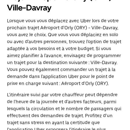
Ville-Davray
Lorsque vous vous déplacez avec Uber lors de votre
prochain trajet Aéroport d'Orly (ORY) - Ville-Davray,
vous avez le choix. Que vous vous déplaciez en solo
ou avec d'autres personnes, trouvez l'option de trajet
adaptée à vos besoins et à votre budget. Si vous
aimez planifier à l'avance, envisagez de programmer
un trajet pour la destination suivante : Ville-Davray.
Vous pouvez également commander un trajet à la
demande dans l'application Uber pour le point de
prise en charge suivant : Aéroport d'Orly (ORY).
L'itinéraire suivi par votre chauffeur peut dépendre
de l'heure de la journée et d'autres facteurs, parmi
lesquels la circulation et le nombre de passagers qui
effectuent des demandes de trajet. Profitez d'un
trajet sans stress en ayant la certitude que
l'application Uber proposera l'itinéraire le plus