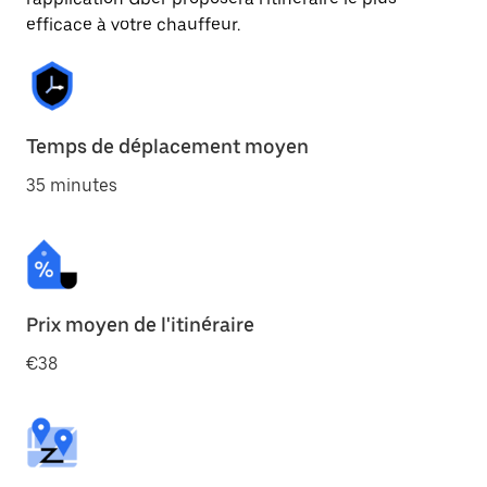
efficace à votre chauffeur.
Temps de déplacement moyen
35 minutes
Prix moyen de l'itinéraire
€38