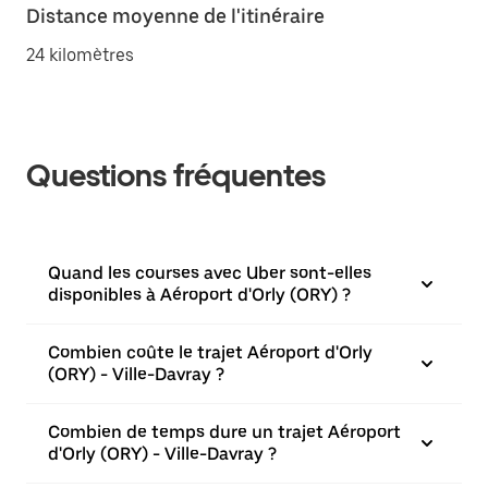
Distance moyenne de l'itinéraire
24 kilomètres
Questions fréquentes
Quand les courses avec Uber sont-elles
disponibles à Aéroport d'Orly (ORY) ?
Combien coûte le trajet Aéroport d'Orly
(ORY) - Ville-Davray ?
Combien de temps dure un trajet Aéroport
d'Orly (ORY) - Ville-Davray ?