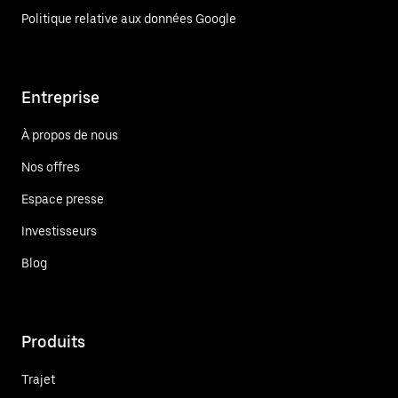
Politique relative aux données Google
Entreprise
À propos de nous
Nos offres
Espace presse
Investisseurs
Blog
Produits
Trajet