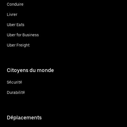
Conduire
Livrer
Uber Eats
Uber for Business
Uber Freight
Citoyens du monde
Sécurité
Durabilité
Déplacements