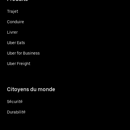
Trajet
Conduire
Livrer
Uber Eats
Uber for Business
Uber Freight
Citoyens du monde
Sécurité
Durabilité