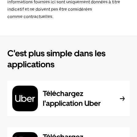
informations fournies ici sont uniquement données à titre
indicatif et ne doivent pas être considérées
comme contractuelles.
C'est plus simple dans les
applications
Téléchargez
l'application Uber
Téléchargez