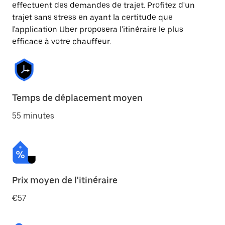
effectuent des demandes de trajet. Profitez d'un
trajet sans stress en ayant la certitude que
l'application Uber proposera l'itinéraire le plus
efficace à votre chauffeur.
Temps de déplacement moyen
55 minutes
Prix moyen de l'itinéraire
€57