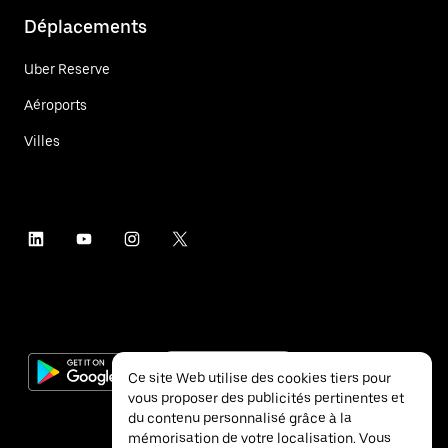
Déplacements
Uber Reserve
Aéroports
Villes
Ce site Web utilise des cookies tiers pour
vous proposer des publicités pertinentes et
du contenu personnalisé grâce à la
mémorisation de votre localisation. Vous