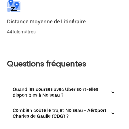
Distance moyenne de l'itinéraire
44 kilomètres
Questions fréquentes
Quand les courses avec Uber sont-elles
disponibles à Noiseau ?
Combien coûte le trajet Noiseau - Aéroport
Charles de Gaulle (CDG) ?