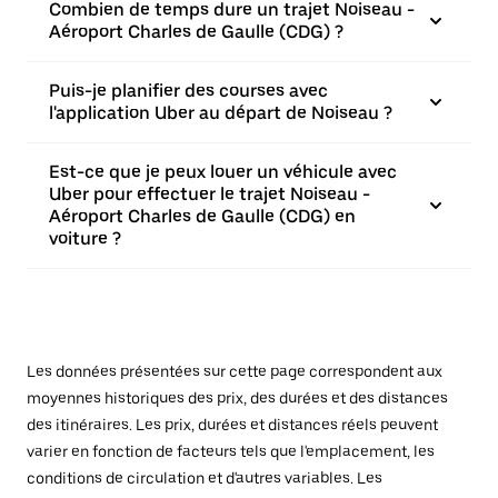
Combien de temps dure un trajet Noiseau -
Aéroport Charles de Gaulle (CDG) ?
Puis-je planifier des courses avec
l'application Uber au départ de Noiseau ?
Est-ce que je peux louer un véhicule avec
Uber pour effectuer le trajet Noiseau -
Aéroport Charles de Gaulle (CDG) en
voiture ?
Les données présentées sur cette page correspondent aux
moyennes historiques des prix, des durées et des distances
des itinéraires. Les prix, durées et distances réels peuvent
varier en fonction de facteurs tels que l'emplacement, les
conditions de circulation et d'autres variables. Les