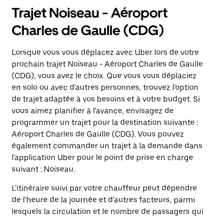
Trajet Noiseau - Aéroport
Charles de Gaulle (CDG)
Lorsque vous vous déplacez avec Uber lors de votre
prochain trajet Noiseau - Aéroport Charles de Gaulle
(CDG), vous avez le choix. Que vous vous déplaciez
en solo ou avec d'autres personnes, trouvez l'option
de trajet adaptée à vos besoins et à votre budget. Si
vous aimez planifier à l'avance, envisagez de
programmer un trajet pour la destination suivante :
Aéroport Charles de Gaulle (CDG). Vous pouvez
également commander un trajet à la demande dans
l'application Uber pour le point de prise en charge
suivant : Noiseau.
L'itinéraire suivi par votre chauffeur peut dépendre
de l'heure de la journée et d'autres facteurs, parmi
lesquels la circulation et le nombre de passagers qui