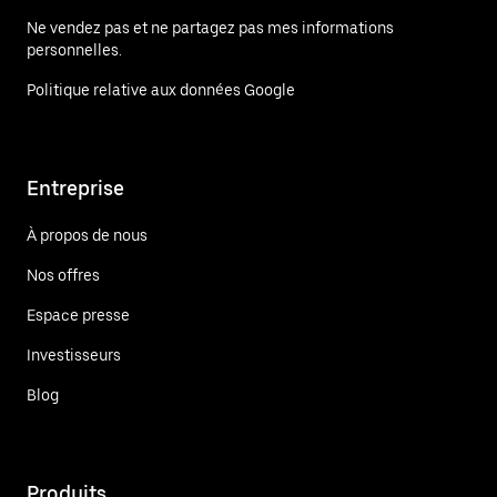
Ne vendez pas et ne partagez pas mes informations
personnelles.
Politique relative aux données Google
Entreprise
À propos de nous
Nos offres
Espace presse
Investisseurs
Blog
Produits