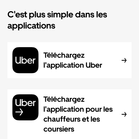
C'est plus simple dans les
applications
Téléchargez
l'application Uber
Téléchargez
l'application pour les
chauffeurs et les
coursiers