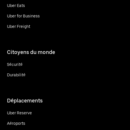
Uber Eats
Uber for Business
Uber Freight
Citoyens du monde
Sécurité
Durabilité
Déplacements
Uber Reserve
Aéroports