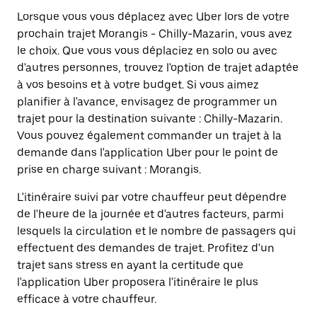
Lorsque vous vous déplacez avec Uber lors de votre
prochain trajet Morangis - Chilly-Mazarin, vous avez
le choix. Que vous vous déplaciez en solo ou avec
d'autres personnes, trouvez l'option de trajet adaptée
à vos besoins et à votre budget. Si vous aimez
planifier à l'avance, envisagez de programmer un
trajet pour la destination suivante : Chilly-Mazarin.
Vous pouvez également commander un trajet à la
demande dans l'application Uber pour le point de
prise en charge suivant : Morangis.
L'itinéraire suivi par votre chauffeur peut dépendre
de l'heure de la journée et d'autres facteurs, parmi
lesquels la circulation et le nombre de passagers qui
effectuent des demandes de trajet. Profitez d'un
trajet sans stress en ayant la certitude que
l'application Uber proposera l'itinéraire le plus
efficace à votre chauffeur.