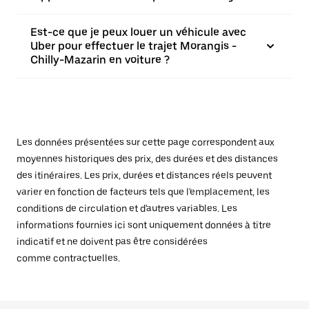
Est-ce que je peux louer un véhicule avec
Uber pour effectuer le trajet Morangis -
Chilly-Mazarin en voiture ?
Les données présentées sur cette page correspondent aux
moyennes historiques des prix, des durées et des distances
des itinéraires. Les prix, durées et distances réels peuvent
varier en fonction de facteurs tels que l'emplacement, les
conditions de circulation et d'autres variables. Les
informations fournies ici sont uniquement données à titre
indicatif et ne doivent pas être considérées
comme contractuelles.