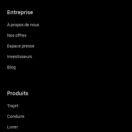
Entreprise
À propos de nous
Nos offres
Espace presse
Investisseurs
Blog
Produits
Trajet
Conduire
Livrer