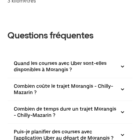
3 kilomètres
Questions fréquentes
Quand les courses avec Uber sont-elles
disponibles à Morangis ?
Combien coûte le trajet Morangis - Chilly-
Mazarin ?
Combien de temps dure un trajet Morangis
- Chilly-Mazarin ?
Puis-je planifier des courses avec
l'application Uber au départ de Morangis ?