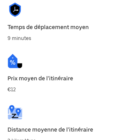
Temps de déplacement moyen
9 minutes
Prix moyen de l'itinéraire
€12
Distance moyenne de l'itinéraire