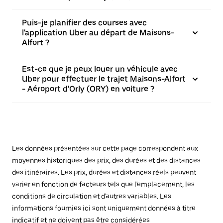
Puis-je planifier des courses avec
l'application Uber au départ de Maisons-
Alfort ?
Est-ce que je peux louer un véhicule avec
Uber pour effectuer le trajet Maisons-Alfort
- Aéroport d'Orly (ORY) en voiture ?
Les données présentées sur cette page correspondent aux
moyennes historiques des prix, des durées et des distances
des itinéraires. Les prix, durées et distances réels peuvent
varier en fonction de facteurs tels que l'emplacement, les
conditions de circulation et d'autres variables. Les
informations fournies ici sont uniquement données à titre
indicatif et ne doivent pas être considérées