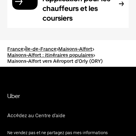
chauffeurs et les
coursiers
France
>
Île-de-France
>
Maisons-Alfort
>
Maisons-Alfort : itinéraires populaires
>
Maisons-Alfort vers Aéroport d'Orly (ORY)
Uber
Accédez au Centre d'aide
Ne vendez pas et ne partagez pas mes informations