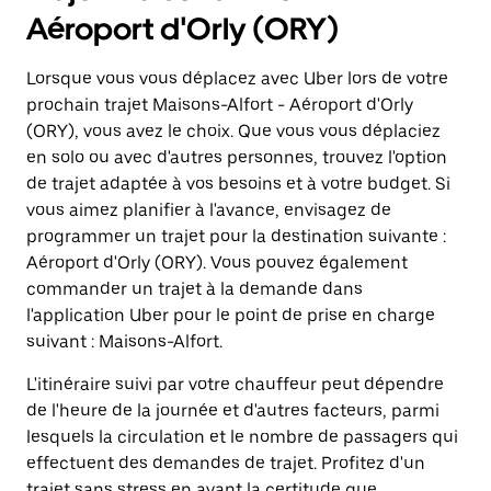
Aéroport d'Orly (ORY)
Lorsque vous vous déplacez avec Uber lors de votre
prochain trajet Maisons-Alfort - Aéroport d'Orly
(ORY), vous avez le choix. Que vous vous déplaciez
en solo ou avec d'autres personnes, trouvez l'option
de trajet adaptée à vos besoins et à votre budget. Si
vous aimez planifier à l'avance, envisagez de
programmer un trajet pour la destination suivante :
Aéroport d'Orly (ORY). Vous pouvez également
commander un trajet à la demande dans
l'application Uber pour le point de prise en charge
suivant : Maisons-Alfort.
L'itinéraire suivi par votre chauffeur peut dépendre
de l'heure de la journée et d'autres facteurs, parmi
lesquels la circulation et le nombre de passagers qui
effectuent des demandes de trajet. Profitez d'un
trajet sans stress en ayant la certitude que