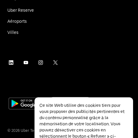
Uber Reserve
Aéroports
Villes
Ce site Web utilise des cookies tiers pour
vous proposer des publicités pertinentes et
du contenu personnalisé grâce à la
mémorisation de votre localisation. Vous
pouvez désactiver ces cookies en
©
2026
Uber Technologies Inc.
sélectionnant le bouton « Refuser » ci-