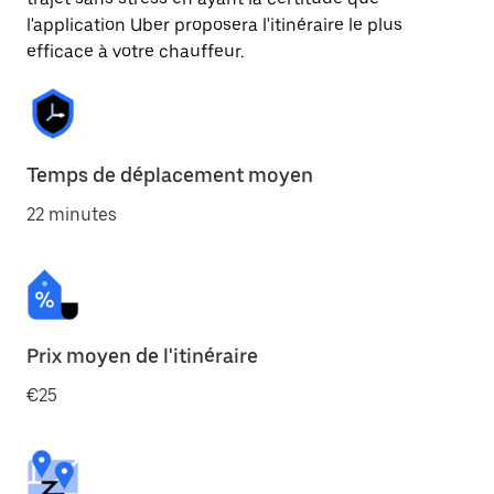
l'application Uber proposera l'itinéraire le plus
efficace à votre chauffeur.
Temps de déplacement moyen
22 minutes
Prix moyen de l'itinéraire
€25