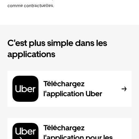
comme contractuelles.
C'est plus simple dans les
applications
Téléchargez
l'application Uber
Téléchargez
l'application pour les