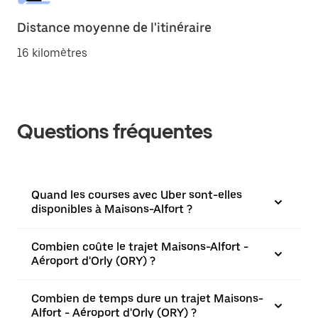
Distance moyenne de l'itinéraire
16 kilomètres
Questions fréquentes
Quand les courses avec Uber sont-elles
disponibles à Maisons-Alfort ?
Combien coûte le trajet Maisons-Alfort -
Aéroport d'Orly (ORY) ?
Combien de temps dure un trajet Maisons-
Alfort - Aéroport d'Orly (ORY) ?