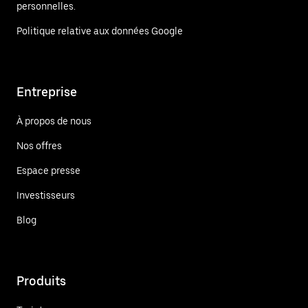
personnelles.
Politique relative aux données Google
Entreprise
À propos de nous
Nos offres
Espace presse
Investisseurs
Blog
Produits