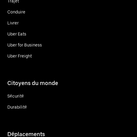
Trajet
Conduire
Livrer
Uber Eats
Uber for Business
Uber Freight
Citoyens du monde
Sécurité
Durabilité
Déplacements