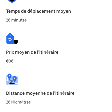
Temps de déplacement moyen
28 minutes
Prix moyen de l'itinéraire
€36
Distance moyenne de l'itinéraire
28 kilomètres