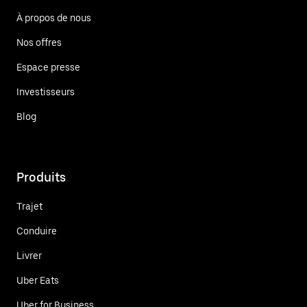
À propos de nous
Nos offres
Espace presse
Investisseurs
Blog
Produits
Trajet
Conduire
Livrer
Uber Eats
Uber for Business