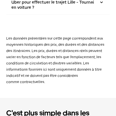
Uber pour effectuer le trajet Lille - Tournai
en voiture ?
Les données présentées sur cette page correspondent aux
moyennes historiques des prix, des durées et des distances
des itinéraires. Les prix, durées et distances réels peuvent
varier en fonction de facteurs tels que l'emplacement, les
conditions de circulation et d'autres variables. Les
informations fournies ici sont uniquement données à titre
indicatif et ne doivent pas être considérées
comme contractuelles.
C'est plus simple dans les