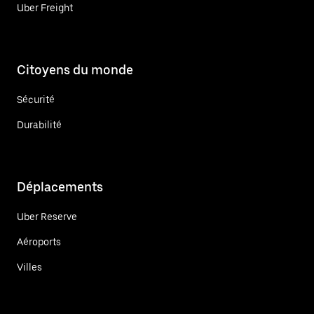
Uber Freight
Citoyens du monde
Sécurité
Durabilité
Déplacements
Uber Reserve
Aéroports
Villes