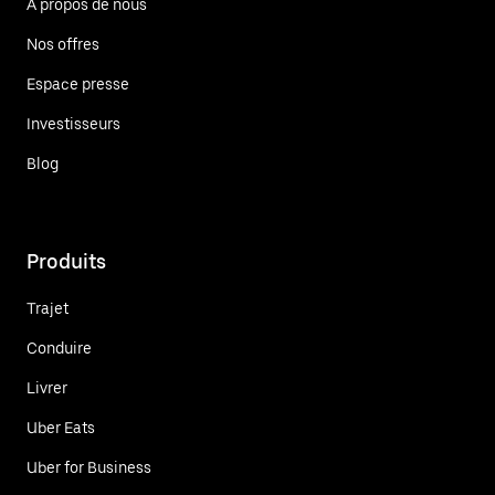
À propos de nous
Nos offres
Espace presse
Investisseurs
Blog
Produits
Trajet
Conduire
Livrer
Uber Eats
Uber for Business