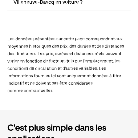
Villeneuve-Dascq en voiture ?
Les données présentées sur cette page correspondent aux
moyennes historiques des prix, des durées et des distances
des itinéraires. Les prix, durées et distances réels peuvent
varier en fonction de facteurs tels que l'emplacement, les
conditions de circulation et d'autres variables. Les
informations fournies ici sont uniquement données à titre
indicatif et ne doivent pas être considérées
comme contractuelles.
C'est plus simple dans les