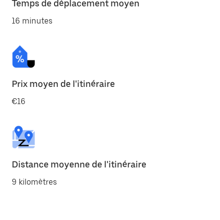
Temps de déplacement moyen
16 minutes
Prix moyen de l'itinéraire
€16
Distance moyenne de l'itinéraire
9 kilomètres