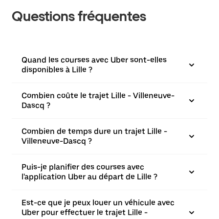
Questions fréquentes
Quand les courses avec Uber sont-elles
disponibles à Lille ?
Combien coûte le trajet Lille - Villeneuve-
Dascq ?
Combien de temps dure un trajet Lille -
Villeneuve-Dascq ?
Puis-je planifier des courses avec
l'application Uber au départ de Lille ?
Est-ce que je peux louer un véhicule avec
Uber pour effectuer le trajet Lille -