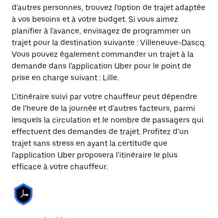
d'autres personnes, trouvez l'option de trajet adaptée
à vos besoins et à votre budget. Si vous aimez
planifier à l'avance, envisagez de programmer un
trajet pour la destination suivante : Villeneuve-Dascq.
Vous pouvez également commander un trajet à la
demande dans l'application Uber pour le point de
prise en charge suivant : Lille.
L'itinéraire suivi par votre chauffeur peut dépendre
de l'heure de la journée et d'autres facteurs, parmi
lesquels la circulation et le nombre de passagers qui
effectuent des demandes de trajet. Profitez d'un
trajet sans stress en ayant la certitude que
l'application Uber proposera l'itinéraire le plus
efficace à votre chauffeur.