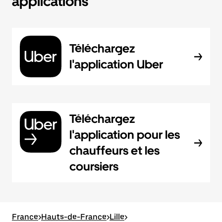
applications
Téléchargez
l'application Uber
Téléchargez
l'application pour les
chauffeurs et les
coursiers
France
>
Hauts-de-France
>
Lille
>