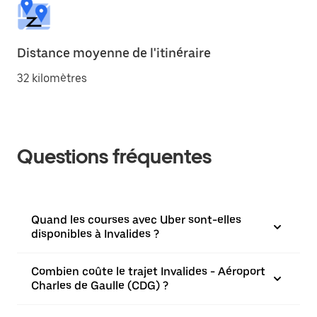
Distance moyenne de l'itinéraire
32 kilomètres
Questions fréquentes
Quand les courses avec Uber sont-elles
disponibles à Invalides ?
Combien coûte le trajet Invalides - Aéroport
Charles de Gaulle (CDG) ?