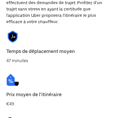
effectuent des demandes de trajet. Profitez d'un
trajet sans stress en ayant la certitude que
l'application Uber proposera l'itinéraire le plus
efficace à votre chauffeur.
Temps de déplacement moyen
47 minutes
Prix moyen de l'itinéraire
€49