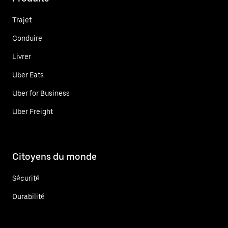
Trajet
Conduire
Livrer
Uber Eats
Uber for Business
Uber Freight
Citoyens du monde
Sécurité
Durabilité