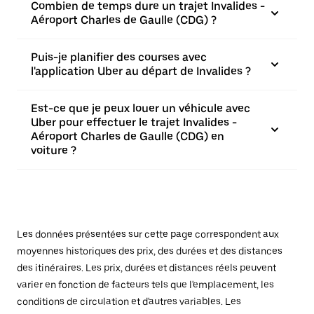
Combien de temps dure un trajet Invalides -
Aéroport Charles de Gaulle (CDG) ?
Puis-je planifier des courses avec
l'application Uber au départ de Invalides ?
Est-ce que je peux louer un véhicule avec
Uber pour effectuer le trajet Invalides -
Aéroport Charles de Gaulle (CDG) en
voiture ?
Les données présentées sur cette page correspondent aux
moyennes historiques des prix, des durées et des distances
des itinéraires. Les prix, durées et distances réels peuvent
varier en fonction de facteurs tels que l'emplacement, les
conditions de circulation et d'autres variables. Les