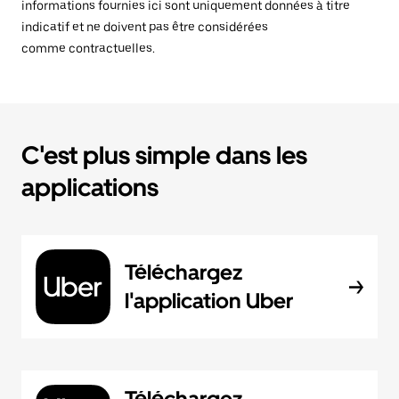
informations fournies ici sont uniquement données à titre
indicatif et ne doivent pas être considérées
comme contractuelles.
C'est plus simple dans les
applications
Téléchargez
l'application Uber
Téléchargez