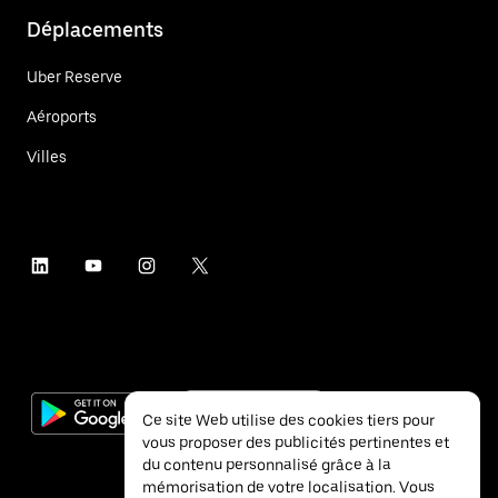
Déplacements
Uber Reserve
Aéroports
Villes
Ce site Web utilise des cookies tiers pour
vous proposer des publicités pertinentes et
du contenu personnalisé grâce à la
mémorisation de votre localisation. Vous