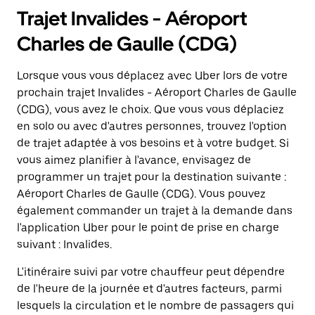
Trajet Invalides - Aéroport
Charles de Gaulle (CDG)
Lorsque vous vous déplacez avec Uber lors de votre
prochain trajet Invalides - Aéroport Charles de Gaulle
(CDG), vous avez le choix. Que vous vous déplaciez
en solo ou avec d'autres personnes, trouvez l'option
de trajet adaptée à vos besoins et à votre budget. Si
vous aimez planifier à l'avance, envisagez de
programmer un trajet pour la destination suivante :
Aéroport Charles de Gaulle (CDG). Vous pouvez
également commander un trajet à la demande dans
l'application Uber pour le point de prise en charge
suivant : Invalides.
L'itinéraire suivi par votre chauffeur peut dépendre
de l'heure de la journée et d'autres facteurs, parmi
lesquels la circulation et le nombre de passagers qui