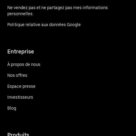
Ne vendez pas et ne partagez pas mes informations
personnelles.
Politique relative aux données Google
Entreprise
À propos de nous
Nos offres
Espace presse
Investisseurs
Blog
Produits