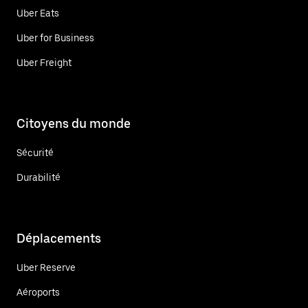
Uber Eats
Uber for Business
Uber Freight
Citoyens du monde
Sécurité
Durabilité
Déplacements
Uber Reserve
Aéroports