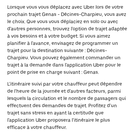
Lorsque vous vous déplacez avec Uber lors de votre
prochain trajet Genas - Décines-Charpieu, vous avez
le choix. Que vous vous déplaciez en solo ou avec
d'autres personnes, trouvez l'option de trajet adaptée
à vos besoins et à votre budget. Si vous aimez
planifier à l'avance, envisagez de programmer un
trajet pour la destination suivante : Décines-
Charpieu. Vous pouvez également commander un
trajet à la demande dans l'application Uber pour le
point de prise en charge suivant : Genas.
L'itinéraire suivi par votre chauffeur peut dépendre
de l'heure de la journée et d'autres facteurs, parmi
lesquels la circulation et le nombre de passagers qui
effectuent des demandes de trajet. Profitez d'un
trajet sans stress en ayant la certitude que
l'application Uber proposera l'itinéraire le plus
efficace à votre chauffeur.