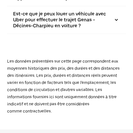
Est-ce que je peux louer un véhicule avec
Uber pour effectuer le trajet Genas -
Décines-Charpieu en voiture ?
Les données présentées sur cette page correspondent aux
moyennes historiques des prix, des durées et des distances
des itinéraires. Les prix, durées et distances réels peuvent
varier en fonction de facteurs tels que l'emplacement, les
conditions de circulation et d'autres variables. Les
informations fournies ici sont uniquement données à titre
indicatif et ne doivent pas être considérées
comme contractuelles.