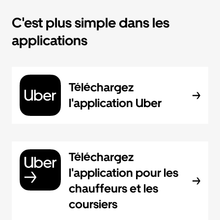
C'est plus simple dans les
applications
Téléchargez
l'application Uber
Téléchargez
l'application pour les
chauffeurs et les
coursiers