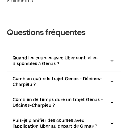
8 kilomètres
Questions fréquentes
Quand les courses avec Uber sont-elles
disponibles à Genas ?
Combien coûte le trajet Genas - Décines-
Charpieu ?
Combien de temps dure un trajet Genas -
Décines-Charpieu ?
Puis-je planifier des courses avec
l'application Uber au départ de Genas ?