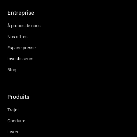
Entreprise
À propos de nous
Nos offres
Espace presse
Investisseurs
Blog
Produits
Trajet
Conduire
Livrer