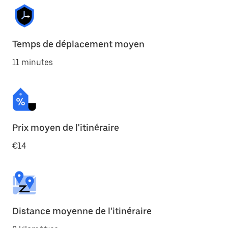
Temps de déplacement moyen
11 minutes
Prix moyen de l'itinéraire
€14
Distance moyenne de l'itinéraire