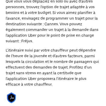
Que vous vous déplaciez en solo ou avec d'autres
personnes, trouvez l'option de trajet adaptée à vos
besoins et à votre budget. Si vous aimez planifier à
l'avance, envisagez de programmer un trajet pour la
destination suivante : Cannes. Vous pouvez
également commander un trajet à la demande dans
l'application Uber pour le point de prise en charge
suivant : Fréjus.
L'itinéraire suivi par votre chauffeur peut dépendre
de l'heure de la journée et d'autres facteurs, parmi
lesquels la circulation et le nombre de passagers qui
effectuent des demandes de trajet. Profitez d'un
trajet sans stress en ayant la certitude que
l'application Uber proposera l'itinéraire le plus
efficace à votre chauffeur.