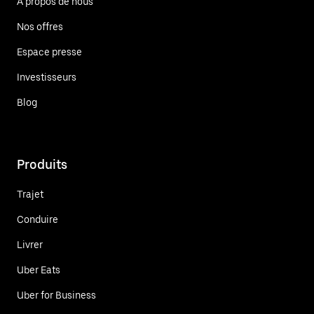
À propos de nous
Nos offres
Espace presse
Investisseurs
Blog
Produits
Trajet
Conduire
Livrer
Uber Eats
Uber for Business