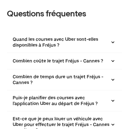
Questions fréquentes
Quand les courses avec Uber sont-elles
disponibles à Fréjus ?
Combien coûte le trajet Fréjus - Cannes ?
Combien de temps dure un trajet Fréjus -
Cannes ?
Puis-je planifier des courses avec
l'application Uber au départ de Fréjus ?
Est-ce que je peux louer un véhicule avec
Uber pour effectuer le trajet Fréjus - Cannes