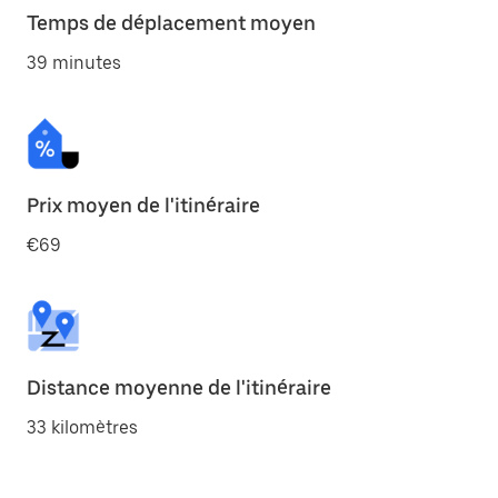
Temps de déplacement moyen
39 minutes
Prix moyen de l'itinéraire
€69
Distance moyenne de l'itinéraire
33 kilomètres