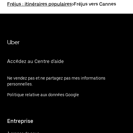
Fréjus : itinéraires populaires
>
Fréjus vers Cannes
Uber
Accédez au Centre d'aide
Ne vendez pas et ne partagez pas mes informations
personnelles.
Politique relative aux données Google
Entreprise