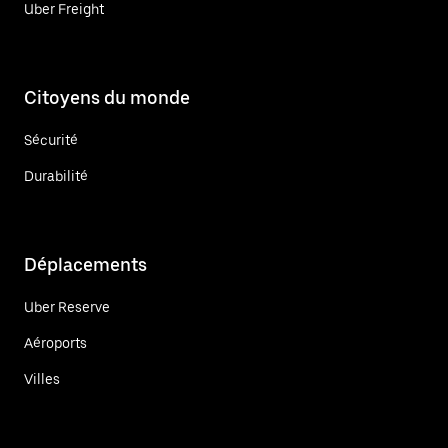
Uber Freight
Citoyens du monde
Sécurité
Durabilité
Déplacements
Uber Reserve
Aéroports
Villes