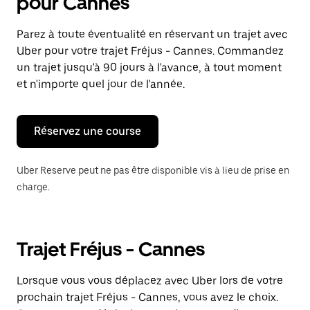
pour Cannes
Parez à toute éventualité en réservant un trajet avec
Uber pour votre trajet Fréjus - Cannes. Commandez
un trajet jusqu'à 90 jours à l'avance, à tout moment
et n'importe quel jour de l'année.
Réservez une course
Uber Reserve peut ne pas être disponible vis à lieu de prise en
charge.
Trajet Fréjus - Cannes
Lorsque vous vous déplacez avec Uber lors de votre
prochain trajet Fréjus - Cannes, vous avez le choix.