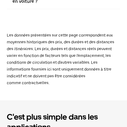
en voiture ?
Les données présentées sur cette page correspondent aux
moyennes historiques des prix, des durées et des distances
des itinéraires. Les prix, durées et distances réels peuvent
varier en fonction de facteurs tels que l'emplacement, les
conditions de circulation et d'autres variables. Les
informations fournies ici sont uniquement données à titre
indicatif et ne doivent pas être considérées
comme contractuelles.
C'est plus simple dans les