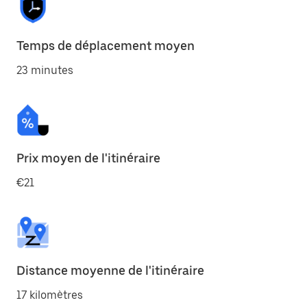
Temps de déplacement moyen
23 minutes
Prix moyen de l'itinéraire
€21
Distance moyenne de l'itinéraire
17 kilomètres