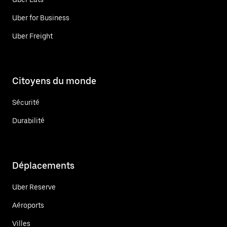
Uber for Business
Uber Freight
Citoyens du monde
Sécurité
Durabilité
Déplacements
Uber Reserve
Aéroports
Villes