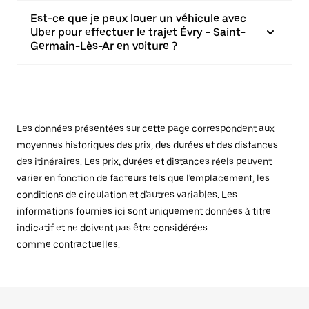
Est-ce que je peux louer un véhicule avec
Uber pour effectuer le trajet Évry - Saint-
Germain-Lès-Ar en voiture ?
Les données présentées sur cette page correspondent aux
moyennes historiques des prix, des durées et des distances
des itinéraires. Les prix, durées et distances réels peuvent
varier en fonction de facteurs tels que l'emplacement, les
conditions de circulation et d'autres variables. Les
informations fournies ici sont uniquement données à titre
indicatif et ne doivent pas être considérées
comme contractuelles.