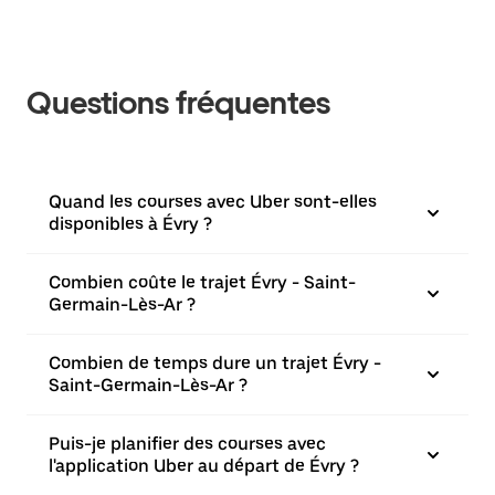
Questions fréquentes
Quand les courses avec Uber sont-elles
disponibles à Évry ?
Combien coûte le trajet Évry - Saint-
Germain-Lès-Ar ?
Combien de temps dure un trajet Évry -
Saint-Germain-Lès-Ar ?
Puis-je planifier des courses avec
l'application Uber au départ de Évry ?