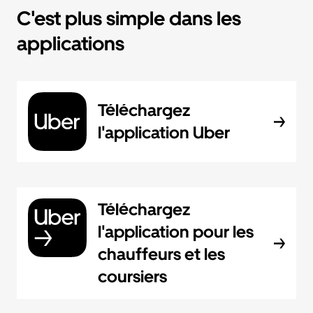
C'est plus simple dans les
applications
Téléchargez
l'application Uber
Téléchargez
l'application pour les
chauffeurs et les
coursiers