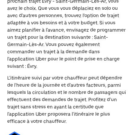
prochain trajet Évry - Saint-Germain-Lès-Ar, vous
avez le choix. Que vous vous déplaciez en solo ou
avec d'autres personnes, trouvez l'option de trajet
adaptée à vos besoins et à votre budget. Si vous
aimez planifier à l'avance, envisagez de programmer
un trajet pour la destination suivante : Saint-
Germain-Lès-Ar. Vous pouvez également
commander un trajet à la demande dans
l'application Uber pour le point de prise en charge
suivant : Évry.
L'itinéraire suivi par votre chauffeur peut dépendre
de l'heure de la journée et d'autres facteurs, parmi
lesquels la circulation et le nombre de passagers qui
effectuent des demandes de trajet. Profitez d'un
trajet sans stress en ayant la certitude que
l'application Uber proposera l'itinéraire le plus
efficace à votre chauffeur.