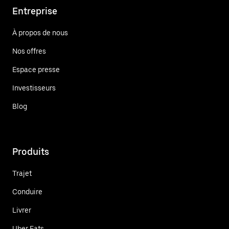
Entreprise
À propos de nous
Nos offres
Espace presse
Investisseurs
Blog
Produits
Trajet
Conduire
Livrer
Uber Eats