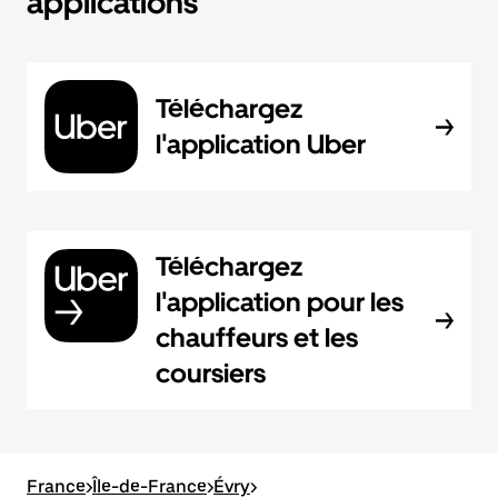
applications
Téléchargez
l'application Uber
Téléchargez
l'application pour les
chauffeurs et les
coursiers
France
>
Île-de-France
>
Évry
>