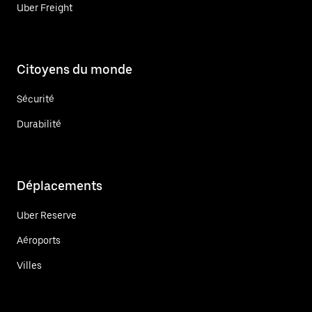
Uber Freight
Citoyens du monde
Sécurité
Durabilité
Déplacements
Uber Reserve
Aéroports
Villes