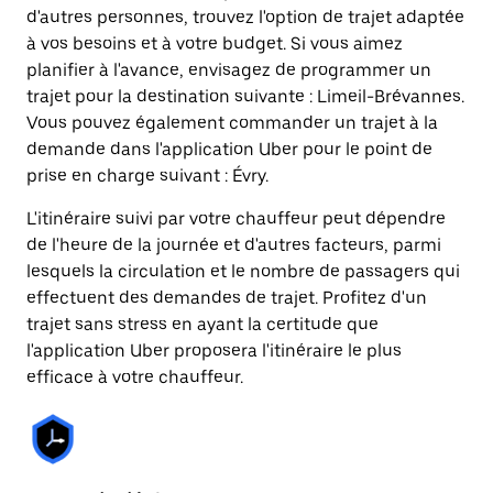
d'autres personnes, trouvez l'option de trajet adaptée
à vos besoins et à votre budget. Si vous aimez
planifier à l'avance, envisagez de programmer un
trajet pour la destination suivante : Limeil-Brévannes.
Vous pouvez également commander un trajet à la
demande dans l'application Uber pour le point de
prise en charge suivant : Évry.
L'itinéraire suivi par votre chauffeur peut dépendre
de l'heure de la journée et d'autres facteurs, parmi
lesquels la circulation et le nombre de passagers qui
effectuent des demandes de trajet. Profitez d'un
trajet sans stress en ayant la certitude que
l'application Uber proposera l'itinéraire le plus
efficace à votre chauffeur.