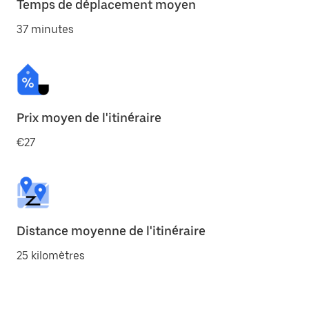
Temps de déplacement moyen
37 minutes
Prix moyen de l'itinéraire
€27
Distance moyenne de l'itinéraire
25 kilomètres