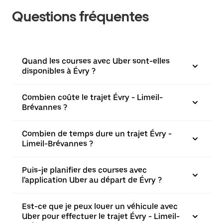
Questions fréquentes
Quand les courses avec Uber sont-elles
disponibles à Évry ?
Combien coûte le trajet Évry - Limeil-
Brévannes ?
Combien de temps dure un trajet Évry -
Limeil-Brévannes ?
Puis-je planifier des courses avec
l'application Uber au départ de Évry ?
Est-ce que je peux louer un véhicule avec
Uber pour effectuer le trajet Évry - Limeil-