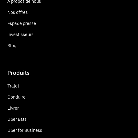
À propos de nous
Nos offres
Espace presse
Investisseurs
Blog
Produits
Trajet
Conduire
Livrer
Uber Eats
Uber for Business