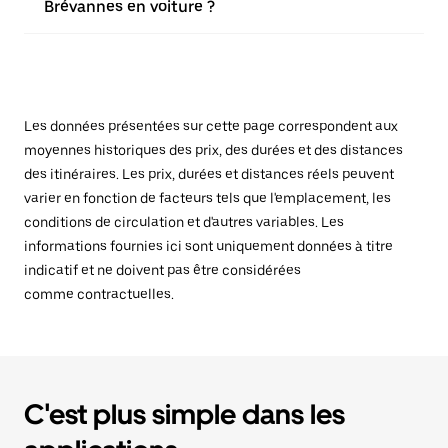
Brévannes en voiture ?
Les données présentées sur cette page correspondent aux
moyennes historiques des prix, des durées et des distances
des itinéraires. Les prix, durées et distances réels peuvent
varier en fonction de facteurs tels que l'emplacement, les
conditions de circulation et d'autres variables. Les
informations fournies ici sont uniquement données à titre
indicatif et ne doivent pas être considérées
comme contractuelles.
C'est plus simple dans les